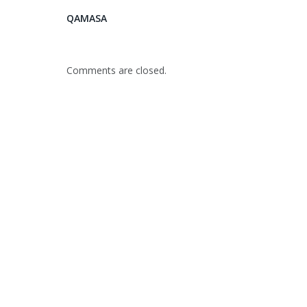
QAMASA
Comments are closed.