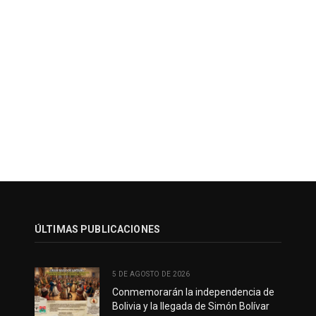
ÚLTIMAS PUBLICACIONES
5 DE AGOSTO DE 2026
Conmemorarán la independencia de
Bolivia y la llegada de Simón Bolívar