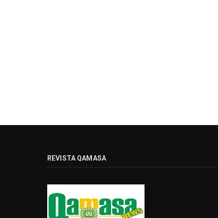
REVISTA QAMASA