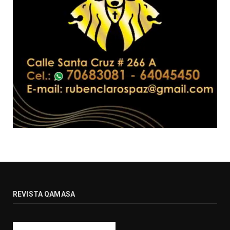
REVISTA QAMASA