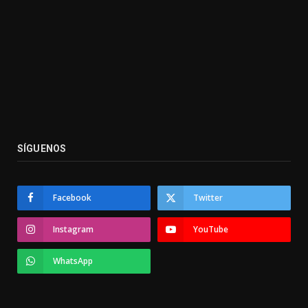
SÍGUENOS
Facebook
Twitter
Instagram
YouTube
WhatsApp