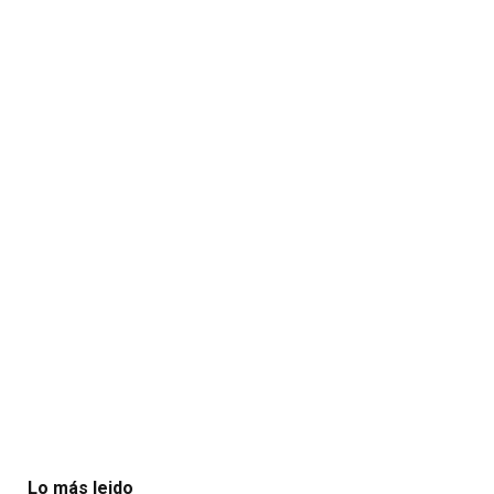
Lo más leido