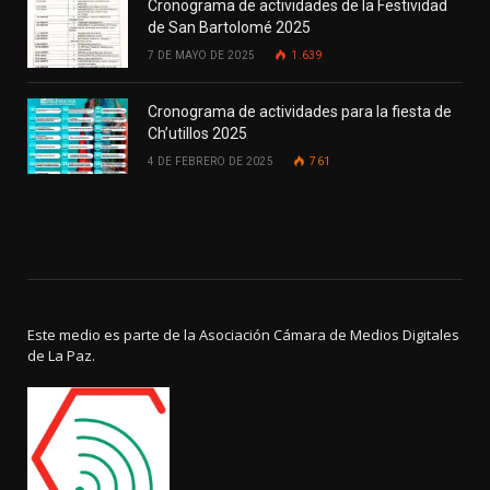
Cronograma de actividades de la Festividad
de San Bartolomé 2025
7 DE MAYO DE 2025
1.639
Cronograma de actividades para la fiesta de
Ch’utillos 2025
4 DE FEBRERO DE 2025
761
Este medio es parte de la Asociación Cámara de Medios Digitales
de La Paz.