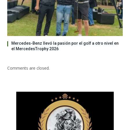
Mercedes-Benz llevó la pasión por el golf a otro nivel en
el MercedesTrophy 2026
Comments are closed.