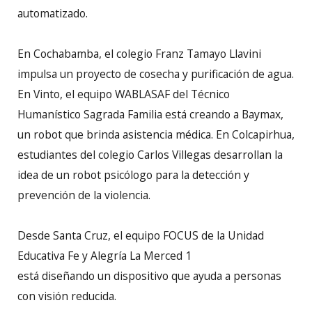
automatizado.
En Cochabamba, el colegio Franz Tamayo Llavini
impulsa un proyecto de cosecha y purificación de agua.
En Vinto, el equipo WABLASAF del Técnico
Humanístico Sagrada Familia está creando a Baymax,
un robot que brinda asistencia médica. En Colcapirhua,
estudiantes del colegio Carlos Villegas desarrollan la
idea de un robot psicólogo para la detección y
prevención de la violencia.
Desde Santa Cruz, el equipo FOCUS de la Unidad
Educativa Fe y Alegría La Merced 1
está diseñando un dispositivo que ayuda a personas
con visión reducida.