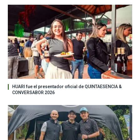
HUARI fue el presentador oficial de QUINTAESENCIA &
CONVERSABOR 2026