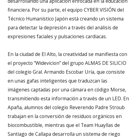
desarrollando una aplicación enfocada en la educación
financiera. Por su parte, el equipo CYBER VISIÓN del
Técnico Humanístico Japón está creando un sistema
para detectar la depresión a través del análisis de
expresiones faciales y pulsaciones cardiacas.
En la ciudad de El Alto, la creatividad se manifiesta con
el proyecto “Widevicion” del grupo ALMAS DE SILICIO
del colegio Gral. Armando Escobar Uría, que consiste
en unas gafas inteligentes que traduzcan las
imágenes captadas por una cámara en código Morse,
transmitiendo esta información a través de un LED. En
Apaña, alumnos del colegio Reverendo Padre Stroub
trabajan en la conversión de residuos orgánicos en
biocombustible, mientras que el Team Huayllas de
Santiago de Callapa desarrolla un sistema de riego