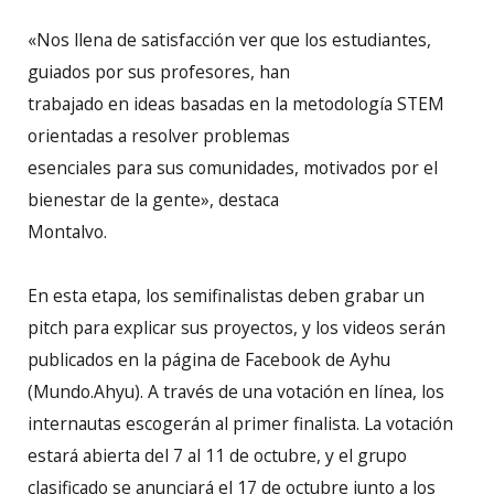
«Nos llena de satisfacción ver que los estudiantes,
guiados por sus profesores, han
trabajado en ideas basadas en la metodología STEM
orientadas a resolver problemas
esenciales para sus comunidades, motivados por el
bienestar de la gente», destaca
Montalvo.
En esta etapa, los semifinalistas deben grabar un
pitch para explicar sus proyectos, y los videos serán
publicados en la página de Facebook de Ayhu
(Mundo.Ahyu). A través de una votación en línea, los
internautas escogerán al primer finalista. La votación
estará abierta del 7 al 11 de octubre, y el grupo
clasificado se anunciará el 17 de octubre junto a los