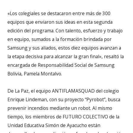
«Los colegiales se destacaron entre más de 300
equipos que enviaron sus ideas en esta segunda
edición del programa. Con talento, esfuerzo y trabajo
en equipo, sumados a la formación brindada por
Samsung y sus aliados, estos diez equipos avanzan a
la etapa decisiva para alcanzar la gran final», resaltó la
encargada de Responsabilidad Social de Samsung
Bolivia, Pamela Montalvo.
De La Paz, el equipo ANTIFLAMASQUAD del colegio
Enrique Lindeman, con su proyecto “Pyrobot”, busca
prevenir incendios mediante un robot. Al mismo
tiempo, los miembros de FUTURO COLECTIVO de la
Unidad Educativa Simón de Ayacucho están