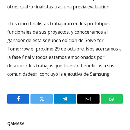
otros cuatro finalistas tras una previa evaluación.
«Los cinco finalistas trabajarán en los prototipos
funcionales de sus proyectos, y conoceremos al
ganador de esta segunda edición de Solve for
Tomorrow el próximo 29 de octubre. Nos acercamos a
la fase final y todos estamos emocionados por
descubrir los trabajos que traerán beneficios a sus
comunidades», concluyó la ejecutiva de Samsung.
Facebook
Twitter
Telegram
Email
WhatsA
QAMASA