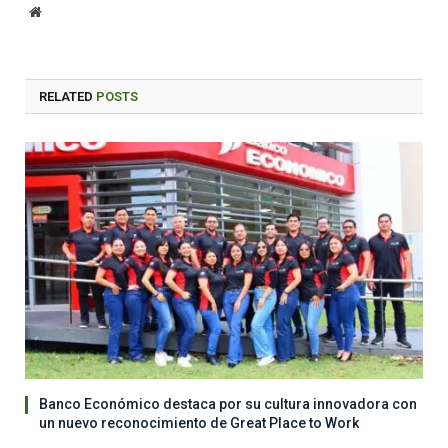
Website
RELATED
POSTS
Banco Económico destaca por su cultura innovadora con
un nuevo reconocimiento de Great Place to Work