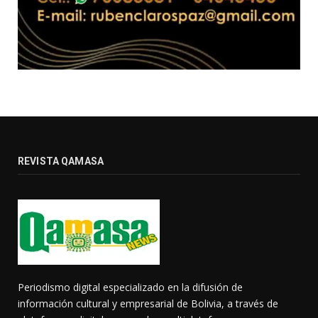
REVISTA QAMASA
Periodismo digital especializado en la difusión de
información cultural y empresarial de Bolivia, a través de