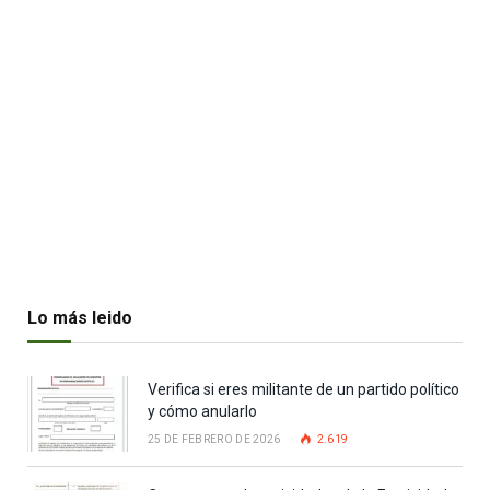
Lo más leido
Verifica si eres militante de un partido político
y cómo anularlo
25 DE FEBRERO DE 2026
2.619