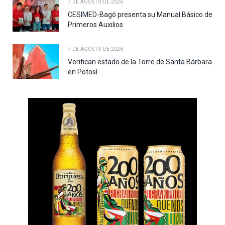
7 DE AGOSTO DE 2026
CESIMED-Bagó presenta su Manual Básico de
Primeros Auxilios
7 DE AGOSTO DE 2026
Verifican estado de la Torre de Santa Bárbara
en Potosí