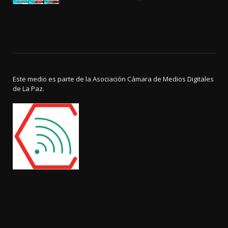
Este medio es parte de la Asociación Cámara de Medios Digitales
de La Paz.