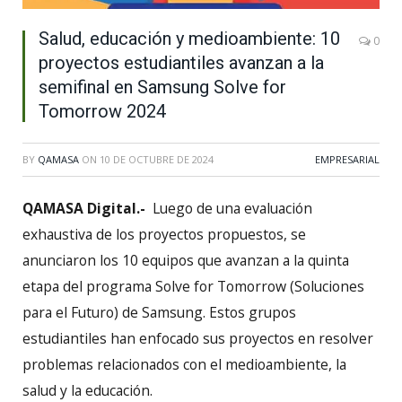
Salud, educación y medioambiente: 10
0
proyectos estudiantiles avanzan a la
semifinal en Samsung Solve for
Tomorrow 2024
BY
QAMASA
ON
10 DE OCTUBRE DE 2024
EMPRESARIAL
QAMASA Digital.-
Luego de una evaluación
exhaustiva de los proyectos propuestos, se
anunciaron los 10 equipos que avanzan a la quinta
etapa del programa Solve for Tomorrow (Soluciones
para el Futuro) de Samsung. Estos grupos
estudiantiles han enfocado sus proyectos en resolver
problemas relacionados con el medioambiente, la
salud y la educación.