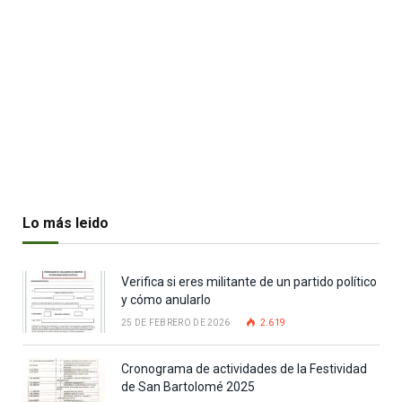
Lo más leido
Verifica si eres militante de un partido político
y cómo anularlo
25 DE FEBRERO DE 2026
2.619
Cronograma de actividades de la Festividad
de San Bartolomé 2025