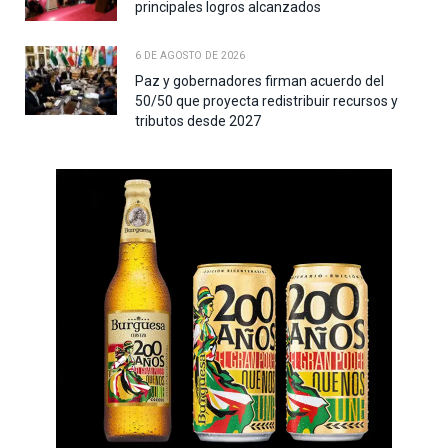
principales logros alcanzados
6 DE AGOSTO DE 2026
Paz y gobernadores firman acuerdo del
50/50 que proyecta redistribuir recursos y
tributos desde 2027