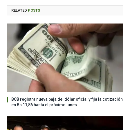
RELATED
POSTS
BCB registra nueva baja del dólar oficial y fija la cotización
en Bs 11,86 hasta el próximo lunes