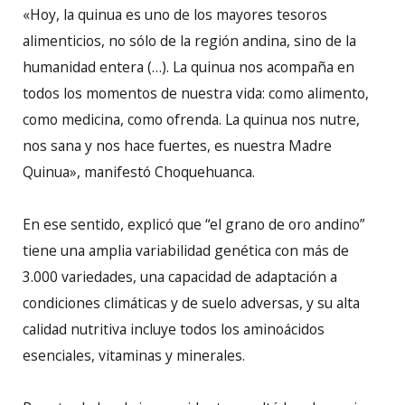
«Hoy, la quinua es uno de los mayores tesoros
alimenticios, no sólo de la región andina, sino de la
humanidad entera (…). La quinua nos acompaña en
todos los momentos de nuestra vida: como alimento,
como medicina, como ofrenda. La quinua nos nutre,
nos sana y nos hace fuertes, es nuestra Madre
Quinua», manifestó Choquehuanca.
En ese sentido, explicó que “el grano de oro andino”
tiene una amplia variabilidad genética con más de
3.000 variedades, una capacidad de adaptación a
condiciones climáticas y de suelo adversas, y su alta
calidad nutritiva incluye todos los aminoácidos
esenciales, vitaminas y minerales.