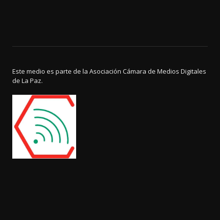
Este medio es parte de la Asociación Cámara de Medios Digitales
de La Paz.