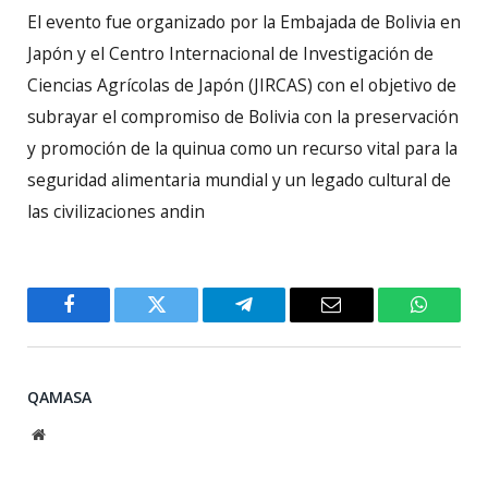
El evento fue organizado por la Embajada de Bolivia en
Japón y el Centro Internacional de Investigación de
Ciencias Agrícolas de Japón (JIRCAS) con el objetivo de
subrayar el compromiso de Bolivia con la preservación
y promoción de la quinua como un recurso vital para la
seguridad alimentaria mundial y un legado cultural de
las civilizaciones andin
Facebook
Twitter
Telegram
Email
WhatsA
QAMASA
Website