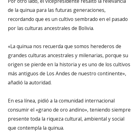
Por otro lado, el vicepresidente resaltó la relevancia
de la quinua para las futuras generaciones,
recordando que es un cultivo sembrado en el pasado
por las culturas ancestrales de Bolivia.
«La quinua nos recuerda que somos herederos de
grandes culturas ancestrales y milenarias, porque su
origen se pierde en la historia y es uno de los cultivos
más antiguos de Los Andes de nuestro continente»,
añadió la autoridad.
En esa línea, pidió a la comunidad internacional
consumir el «grano de oro andino», teniendo siempre
presente toda la riqueza cultural, ambiental y social
que contempla la quinua.