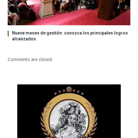
Nueve meses de gestión: conozca los principales logros
alcanzados
Comments are closed.