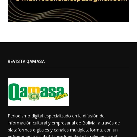
REVISTA QAMASA
Periodismo digital especializado en la difusión de
información cultural y empresarial de Bolivia, a través de
plataformas digitales y canales multiplataforma, con un
enfoque en la calidad, la profundidad y la relevancia del