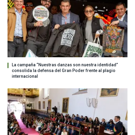
La campaña “Nuestras danzas son nuestra identidad”
consolida la defensa del Gran Poder frente al plagio
internacional