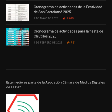
Cronograma de actividades de la Festividad
de San Bartolomé 2025
7 DE MAYO DE 2025
1.639
Cronograma de actividades para la fiesta de
Ch’utillos 2025
4 DE FEBRERO DE 2025
761
Este medio es parte de la Asociación Cámara de Medios Digitales
de La Paz.