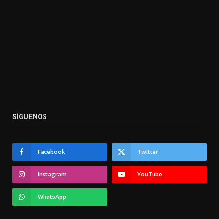
SÍGUENOS
Facebook
Twitter
Instagram
YouTube
WhatsApp