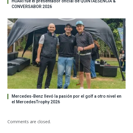
HUARI fue el presentador oficial de QUINTAESENCIA &
CONVERSABOR 2026
Mercedes-Benz llevó la pasión por el golf a otro nivel en
el MercedesTrophy 2026
Comments are closed.