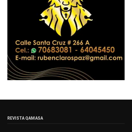
REVISTA QAMASA