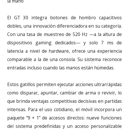
la mano
El GT 30 integra botones de hombro capacitivos
dobles, una innovación diferenciadora en su categoría.
Con una tasa de muestreo de 520 Hz —a la altura de
dispositivos gaming dedicados— y solo 7 ms de
latencia a nivel de hardware, ofrece una experiencia
comparable a la de una consola. Su sistema reconoce
entradas incluso cuando las manos están húmedas.
Estos gatillos permiten ejecutar acciones ultrarrápidas
como disparar, apuntar, cambiar de arma o revivir, lo
que brinda ventajas competitivas decisivas en partidas
intensas. Para el uso cotidiano, el móvil incorpora un
paquete “9 + 1” de accesos directos: nueve funciones
del sistema predefinidas y un acceso personalizable