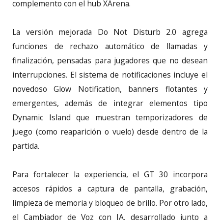
complemento con el hub XArena.
La versión mejorada Do Not Disturb 2.0 agrega
funciones de rechazo automático de llamadas y
finalización, pensadas para jugadores que no desean
interrupciones. El sistema de notificaciones incluye el
novedoso Glow Notification, banners flotantes y
emergentes, además de integrar elementos tipo
Dynamic Island que muestran temporizadores de
juego (como reaparición o vuelo) desde dentro de la
partida.
Para fortalecer la experiencia, el GT 30 incorpora
accesos rápidos a captura de pantalla, grabación,
limpieza de memoria y bloqueo de brillo. Por otro lado,
el Cambiador de Voz con IA, desarrollado junto a