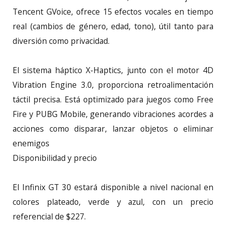
Tencent GVoice, ofrece 15 efectos vocales en tiempo
real (cambios de género, edad, tono), útil tanto para
diversión como privacidad.
El sistema háptico X-Haptics, junto con el motor 4D
Vibration Engine 3.0, proporciona retroalimentación
táctil precisa. Está optimizado para juegos como Free
Fire y PUBG Mobile, generando vibraciones acordes a
acciones como disparar, lanzar objetos o eliminar
enemigos
Disponibilidad y precio
El Infinix GT 30 estará disponible a nivel nacional en
colores plateado, verde y azul, con un precio
referencial de $227.