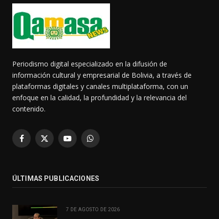
Periodismo digital especializado en la difusión de
información cultural y empresarial de Bolivia, a través de
plataformas digitales y canales multiplataforma, con un
enfoque en la calidad, la profundidad y la relevancia del
contenido.
Facebook
X
YouTube
WhatsApp
(Twitter)
ÚLTIMAS PUBLICACIONES
7 DE AGOSTO DE 2026