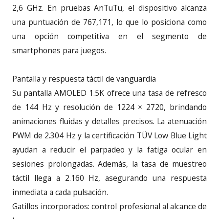
2,6 GHz. En pruebas AnTuTu, el dispositivo alcanza
una puntuación de 767,171, lo que lo posiciona como
una opción competitiva en el segmento de
smartphones para juegos.
Pantalla y respuesta táctil de vanguardia
Su pantalla AMOLED 1.5K ofrece una tasa de refresco
de 144 Hz y resolución de 1224 × 2720, brindando
animaciones fluidas y detalles precisos. La atenuación
PWM de 2.304 Hz y la certificación TÜV Low Blue Light
ayudan a reducir el parpadeo y la fatiga ocular en
sesiones prolongadas. Además, la tasa de muestreo
táctil llega a 2.160 Hz, asegurando una respuesta
inmediata a cada pulsación.
Gatillos incorporados: control profesional al alcance de