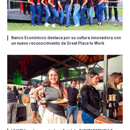
Banco Económico destaca por su cultura innovadora con
un nuevo reconocimiento de Great Place to Work