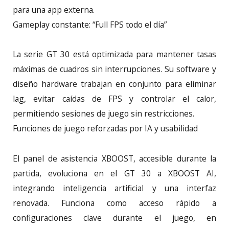
para una app externa.
Gameplay constante: “Full FPS todo el día”
La serie GT 30 está optimizada para mantener tasas
máximas de cuadros sin interrupciones. Su software y
diseño hardware trabajan en conjunto para eliminar
lag, evitar caídas de FPS y controlar el calor,
permitiendo sesiones de juego sin restricciones.
Funciones de juego reforzadas por IA y usabilidad
El panel de asistencia XBOOST, accesible durante la
partida, evoluciona en el GT 30 a XBOOST AI,
integrando inteligencia artificial y una interfaz
renovada. Funciona como acceso rápido a
configuraciones clave durante el juego, en