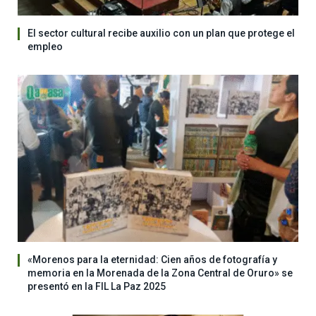
El sector cultural recibe auxilio con un plan que protege el
empleo
«Morenos para la eternidad: Cien años de fotografía y
memoria en la Morenada de la Zona Central de Oruro» se
presentó en la FIL La Paz 2025