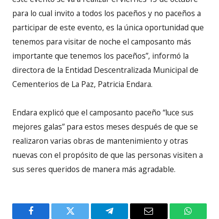
para lo cual invito a todos los paceños y no paceños a
participar de este evento, es la única oportunidad que
tenemos para visitar de noche el camposanto más
importante que tenemos los paceños”, informó la
directora de la Entidad Descentralizada Municipal de
Cementerios de La Paz, Patricia Endara.
Endara explicó que el camposanto paceño “luce sus
mejores galas” para estos meses después de que se
realizaron varias obras de mantenimiento y otras
nuevas con el propósito de que las personas visiten a
sus seres queridos de manera más agradable.
Facebook
Twitter
Telegram
Email
WhatsA