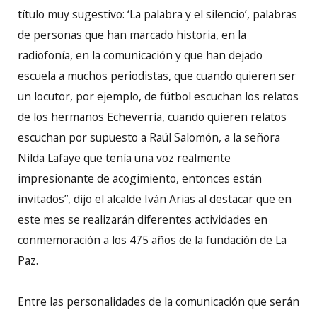
título muy sugestivo: ‘La palabra y el silencio’, palabras
de personas que han marcado historia, en la
radiofonía, en la comunicación y que han dejado
escuela a muchos periodistas, que cuando quieren ser
un locutor, por ejemplo, de fútbol escuchan los relatos
de los hermanos Echeverría, cuando quieren relatos
escuchan por supuesto a Raúl Salomón, a la señora
Nilda Lafaye que tenía una voz realmente
impresionante de acogimiento, entonces están
invitados”, dijo el alcalde Iván Arias al destacar que en
este mes se realizarán diferentes actividades en
conmemoración a los 475 años de la fundación de La
Paz.
Entre las personalidades de la comunicación que serán