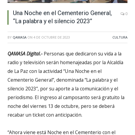
Una Noche en el Cementerio General,
0
“La palabra y el silencio 2023”
BY
QAMASA
ON
4 DE OCTUBRE DE 2023
CULTURA
QAMASA Digital.-
Personas que dedicaron su vida a la
radio y televisión serán homenajeadas por la Alcaldía
de La Paz con la actividad “Una Noche en el
Cementerio General”, denominada “La palabra y el
silencio 2023”, por su aporte a la comunicación y el
periodismo. El ingreso al camposanto será gratuito la
noche del viernes 13 de octubre, pero se deberá
recabar un ticket con anticipación.
“Ahora viene está Noche en el Cementerio con el