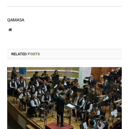
QAMASA
Website
RELATED
POSTS