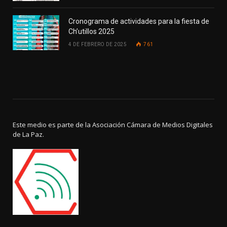
Cronograma de actividades para la fiesta de
Ch’utillos 2025
4 DE FEBRERO DE 2025
761
Este medio es parte de la Asociación Cámara de Medios Digitales
de La Paz.