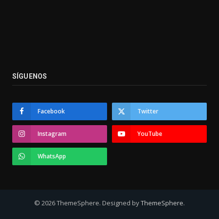
SÍGUENOS
Facebook
Twitter
Instagram
YouTube
WhatsApp
© 2026 ThemeSphere. Designed by
ThemeSphere
.