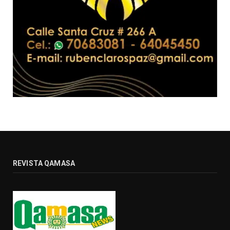
REVISTA QAMASA