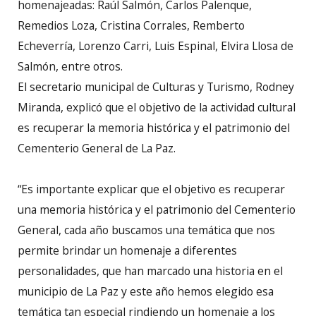
homenajeadas: Raúl Salmón, Carlos Palenque,
Remedios Loza, Cristina Corrales, Remberto
Echeverría, Lorenzo Carri, Luis Espinal, Elvira Llosa de
Salmón, entre otros.
El secretario municipal de Culturas y Turismo, Rodney
Miranda, explicó que el objetivo de la actividad cultural
es recuperar la memoria histórica y el patrimonio del
Cementerio General de La Paz.
“Es importante explicar que el objetivo es recuperar
una memoria histórica y el patrimonio del Cementerio
General, cada año buscamos una temática que nos
permite brindar un homenaje a diferentes
personalidades, que han marcado una historia en el
municipio de La Paz y este año hemos elegido esa
temática tan especial rindiendo un homenaje a los