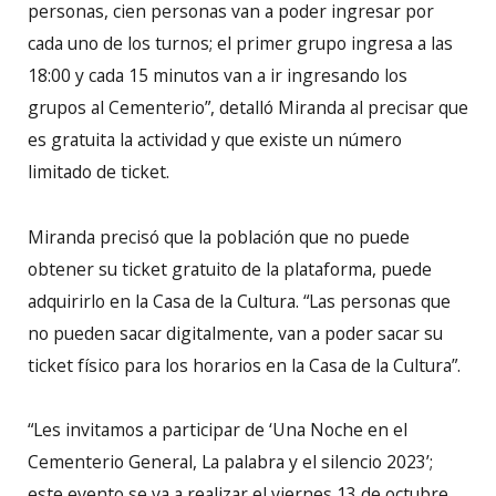
personas, cien personas van a poder ingresar por
cada uno de los turnos; el primer grupo ingresa a las
18:00 y cada 15 minutos van a ir ingresando los
grupos al Cementerio”, detalló Miranda al precisar que
es gratuita la actividad y que existe un número
limitado de ticket.
Miranda precisó que la población que no puede
obtener su ticket gratuito de la plataforma, puede
adquirirlo en la Casa de la Cultura. “Las personas que
no pueden sacar digitalmente, van a poder sacar su
ticket físico para los horarios en la Casa de la Cultura”.
“Les invitamos a participar de ‘Una Noche en el
Cementerio General, La palabra y el silencio 2023’;
este evento se va a realizar el viernes 13 de octubre