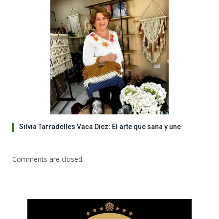
Silvia Tarradelles Vaca Diez: El arte que sana y une
Comments are closed.