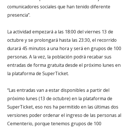
comunicadores sociales que han tenido diferente
presencia”.
La actividad empezará a las 18:00 del viernes 13 de
octubre y se prolongará hasta las 23:30, el recorrido
durará 45 minutos a una hora y será en grupos de 100
personas. A la vez, la población podrá recabar sus
entradas de forma gratuita desde el próximo lunes en
la plataforma de SuperTicket.
“Las entradas van a estar disponibles a partir del
próximo lunes (13 de octubre) en la plataforma de
SuperTicket, eso nos ha permitido en las últimas dos
versiones poder ordenar el ingreso de las personas al
Cementerio, porque tenemos grupos de 100