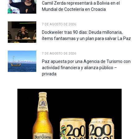
Camil Zerda representará a Bolivia en el
Mundial de Coctelería en Croacia
7 DE AGOSTO DE 2026
Dockweiler tras 90 días: Deuda millonaria,
ítems fantasmas y un plan para salvar La Paz
7 DE AGOSTO DE 2026
Paz apuesta por una Agencia de Turismo con
actividad financiera y alianza público –
privada