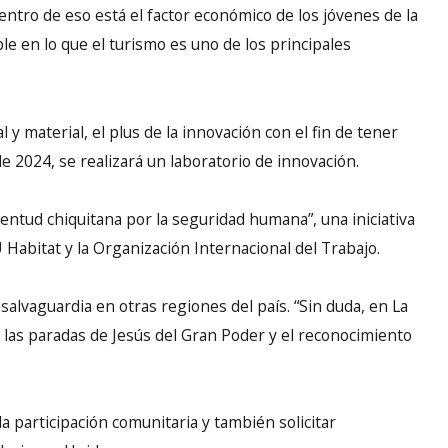
entro de eso está el factor económico de los jóvenes de la
ble en lo que el turismo es uno de los principales
 y material, el plus de la innovación con el fin de tener
e 2024, se realizará un laboratorio de innovación.
entud chiquitana por la seguridad humana”, una iniciativa
Habitat y la Organización Internacional del Trabajo.
salvaguardia en otras regiones del país. “Sin duda, en La
, las paradas de Jesús del Gran Poder y el reconocimiento
a participación comunitaria y también solicitar