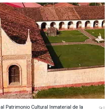
l Patrimonio Cultural Inmaterial de la
0