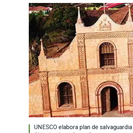
UNESCO elabora plan de salvaguardia a