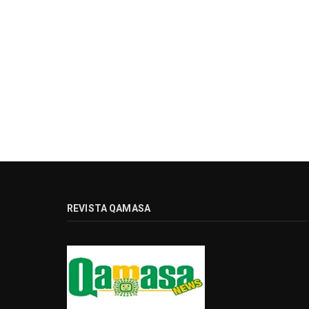
REVISTA QAMASA