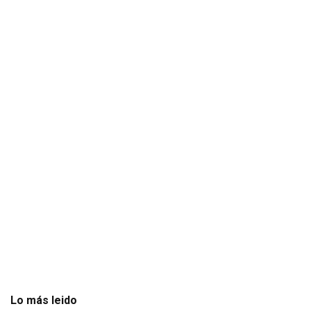
Lo más leido