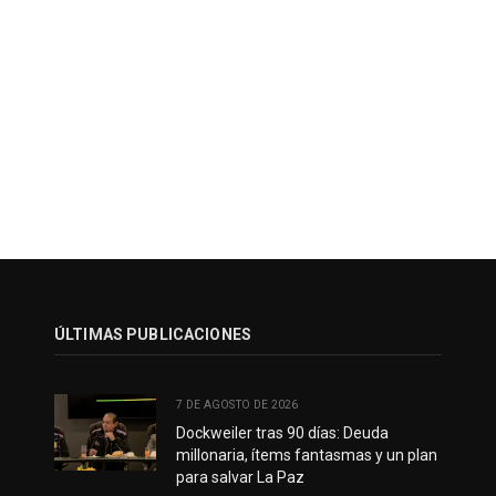
ÚLTIMAS PUBLICACIONES
7 DE AGOSTO DE 2026
Dockweiler tras 90 días: Deuda
millonaria, ítems fantasmas y un plan
para salvar La Paz