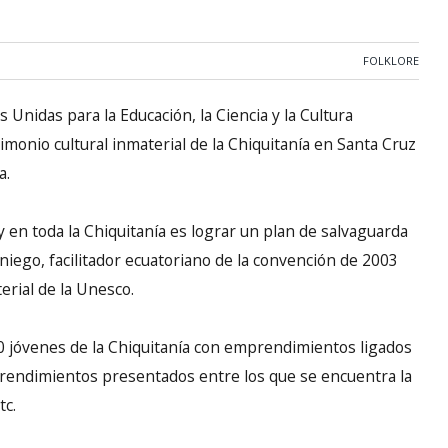
FOLKLORE
 Unidas para la Educación, la Ciencia y la Cultura
imonio cultural inmaterial de la Chiquitanía en Santa Cruz
a.
y en toda la Chiquitanía es lograr un plan de salvaguarda
niego, facilitador ecuatoriano de la convención de 2003
erial de la Unesco.
0 jóvenes de la Chiquitanía con emprendimientos ligados
mprendimientos presentados entre los que se encuentra la
tc.