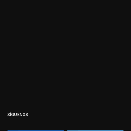
SÍGUENOS