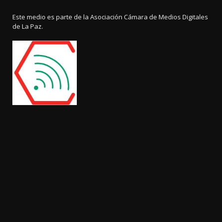
Este medio es parte de la Asociación Cámara de Medios Digitales
de La Paz.