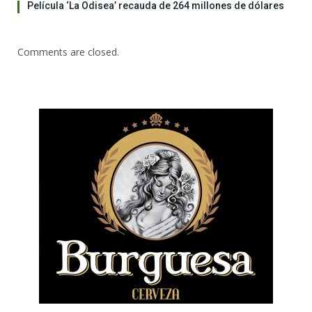
Película ‘La Odisea’ recauda de 264 millones de dólares
Comments are closed.