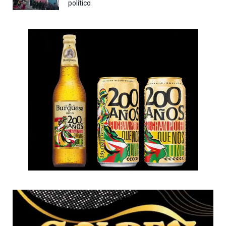
político