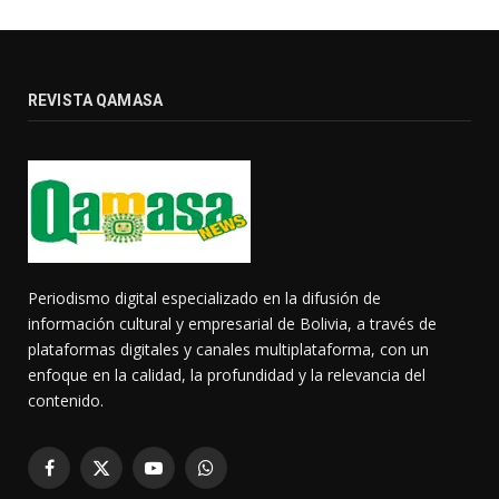
REVISTA QAMASA
Periodismo digital especializado en la difusión de
información cultural y empresarial de Bolivia, a través de
plataformas digitales y canales multiplataforma, con un
enfoque en la calidad, la profundidad y la relevancia del
contenido.
Facebook
X
YouTube
WhatsApp
(Twitter)