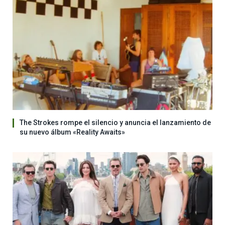
The Strokes rompe el silencio y anuncia el lanzamiento de
su nuevo álbum «Reality Awaits»