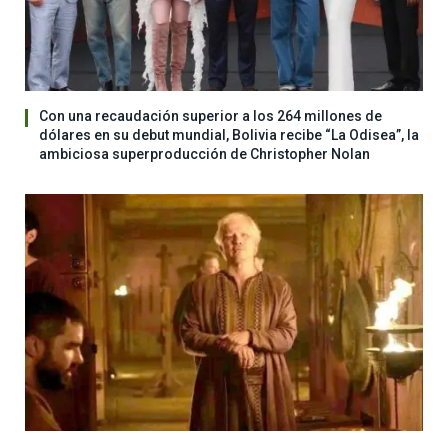
Con una recaudación superior a los 264 millones de
dólares en su debut mundial, Bolivia recibe “La Odisea”, la
ambiciosa superproducción de Christopher Nolan