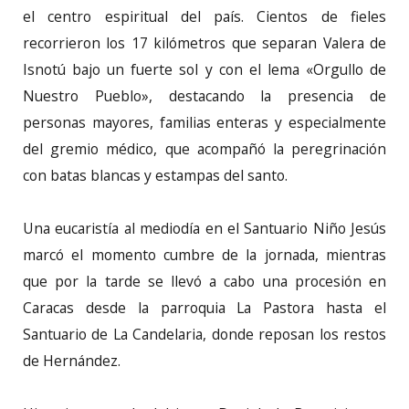
el centro espiritual del país. Cientos de fieles
recorrieron los 17 kilómetros que separan Valera de
Isnotú bajo un fuerte sol y con el lema «Orgullo de
Nuestro Pueblo», destacando la presencia de
personas mayores, familias enteras y especialmente
del gremio médico, que acompañó la peregrinación
con batas blancas y estampas del santo.
Una eucaristía al mediodía en el Santuario Niño Jesús
marcó el momento cumbre de la jornada, mientras
que por la tarde se llevó a cabo una procesión en
Caracas desde la parroquia La Pastora hasta el
Santuario de La Candelaria, donde reposan los restos
de Hernández.