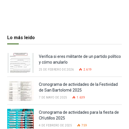
Lo más leido
Verifica si eres militante de un partido político
y cómo anularlo
25 DE FEBRERO DE 2026
2.619
Cronograma de actividades de la Festividad
de San Bartolomé 2025
7 DE MAYO DE 2025
1.639
Cronograma de actividades para la fiesta de
Ch’utillos 2025
4 DE FEBRERO DE 2025
759