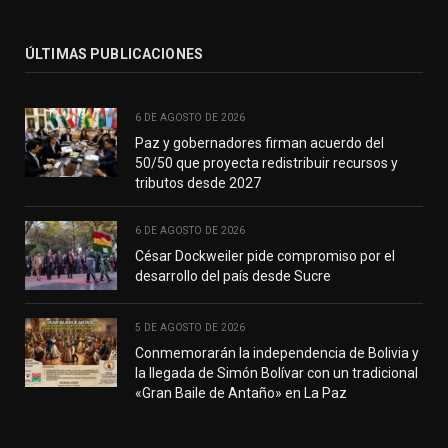
ÚLTIMAS PUBLICACIONES
6 DE AGOSTO DE 2026
Paz y gobernadores firman acuerdo del
50/50 que proyecta redistribuir recursos y
tributos desde 2027
6 DE AGOSTO DE 2026
César Dockweiler pide compromiso por el
desarrollo del país desde Sucre
5 DE AGOSTO DE 2026
Conmemorarán la independencia de Bolivia y
la llegada de Simón Bolívar con un tradicional
«Gran Baile de Antaño» en La Paz