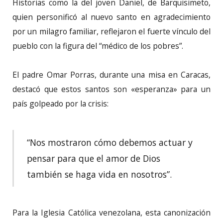
Historias como la del joven Daniel, de Barquisimeto,
quien personificó al nuevo santo en agradecimiento
por un milagro familiar, reflejaron el fuerte vínculo del
pueblo con la figura del “médico de los pobres”.
El padre Omar Porras, durante una misa en Caracas,
destacó que estos santos son «esperanza» para un
país golpeado por la crisis:
“Nos mostraron cómo debemos actuar y
pensar para que el amor de Dios
también se haga vida en nosotros”.
Para la Iglesia Católica venezolana, esta canonización