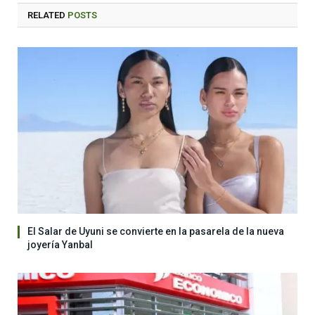
RELATED
POSTS
El Salar de Uyuni se convierte en la pasarela de la nueva
joyería Yanbal