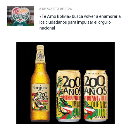
8 DE AGOSTO DE 2026
«Te Amo Bolivia» busca volver a enamorar a
los ciudadanos para impulsar el orgullo
nacional