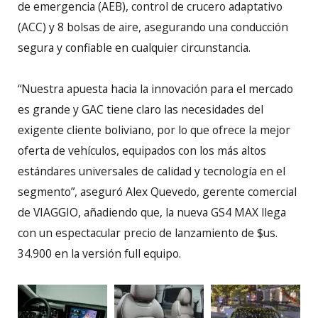
de emergencia (AEB), control de crucero adaptativo
(ACC) y 8 bolsas de aire, asegurando una conducción
segura y confiable en cualquier circunstancia.
“Nuestra apuesta hacia la innovación para el mercado
es grande y GAC tiene claro las necesidades del
exigente cliente boliviano, por lo que ofrece la mejor
oferta de vehículos, equipados con los más altos
estándares universales de calidad y tecnología en el
segmento”, aseguró Alex Quevedo, gerente comercial
de VIAGGIO, añadiendo que, la nueva GS4 MAX llega
con un espectacular precio de lanzamiento de $us.
34.900 en la versión full equipo.