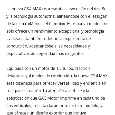
La nueva GS4 MAX representa la evolución del diseño
y la tecnología automotriz, alineándose con el eslogan
de la firma: «Maneja el Cambio». Este nuevo modelo no
solo ofrece un rendimiento excepcional y tecnología
avanzada, también redefine la experiencia de
conducción, adaptándose a las necesidades y
expectativas de seguridad más exigentes.
Equipada con un motor de 1.5 turbo, tracción
delantera y 4 modos de conducción, la nueva GS4 MAX
está diseñada para ofrecer versatilidad y eficiencia en
cualquier situación. La atención al detalle y la
sofisticación que GAC Motor imprime en cada uno de
sus vehículos, resalta claramente en este modelo, ya
que ofreces un diseño exterior que incluye