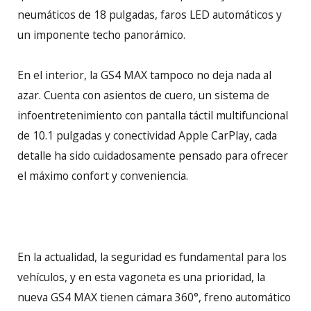
neumáticos de 18 pulgadas, faros LED automáticos y
un imponente techo panorámico.
En el interior, la GS4 MAX tampoco no deja nada al
azar. Cuenta con asientos de cuero, un sistema de
infoentretenimiento con pantalla táctil multifuncional
de 10.1 pulgadas y conectividad Apple CarPlay, cada
detalle ha sido cuidadosamente pensado para ofrecer
el máximo confort y conveniencia.
En la actualidad, la seguridad es fundamental para los
vehículos, y en esta vagoneta es una prioridad, la
nueva GS4 MAX tienen cámara 360°, freno automático