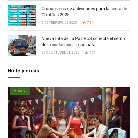
Cronograma de actividades para la fiesta de
Ch’utillos 2025
4 DE FEBRERO DE 2025
761
Nueva ruta de La Paz BUS conecta el centro
de la ciudad con Limanipata
25 DE OCTUBRE DE 2025
407
No te pierdas
MUNDO