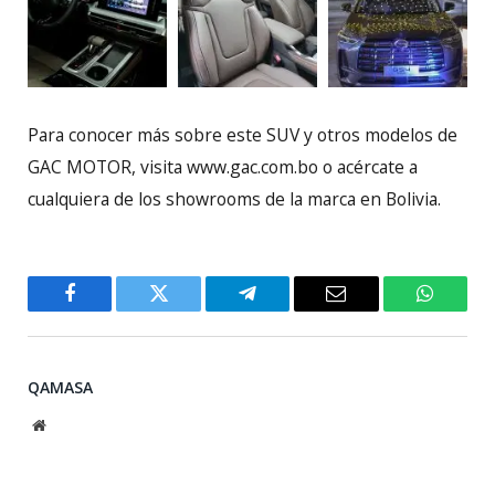
Para conocer más sobre este SUV y otros modelos de
GAC MOTOR, visita www.gac.com.bo o acércate a
cualquiera de los showrooms de la marca en Bolivia.
Facebook
Twitter
Telegram
Email
WhatsA
QAMASA
Website