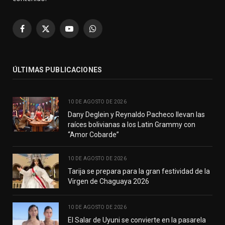
Facebook
X
YouTube
WhatsApp
(Twitter)
ÚLTIMAS PUBLICACIONES
10 DE AGOSTO DE 2026
Dany Deglein y Reynaldo Pacheco llevan las
raíces bolivianas a los Latin Grammy con
“Amor Cobarde”
10 DE AGOSTO DE 2026
Tarija se prepara para la gran festividad de la
Virgen de Chaguaya 2026
10 DE AGOSTO DE 2026
El Salar de Uyuni se convierte en la pasarela