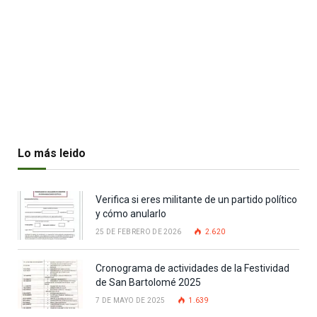
Lo más leido
Verifica si eres militante de un partido político
y cómo anularlo
25 DE FEBRERO DE 2026
2.620
Cronograma de actividades de la Festividad
de San Bartolomé 2025
7 DE MAYO DE 2025
1.639