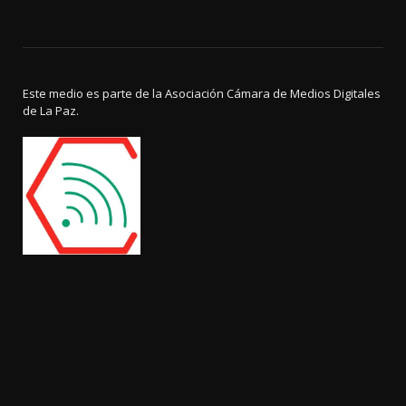
Este medio es parte de la Asociación Cámara de Medios Digitales
de La Paz.