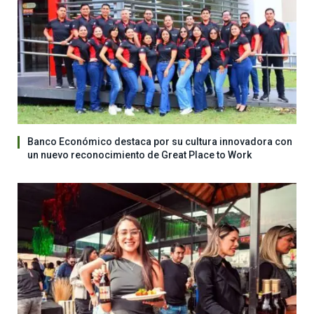
Banco Económico destaca por su cultura innovadora con
un nuevo reconocimiento de Great Place to Work