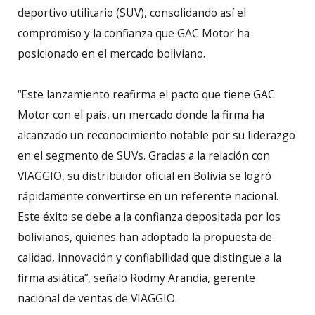
deportivo utilitario (SUV), consolidando así el
compromiso y la confianza que GAC Motor ha
posicionado en el mercado boliviano.
“Este lanzamiento reafirma el pacto que tiene GAC
Motor con el país, un mercado donde la firma ha
alcanzado un reconocimiento notable por su liderazgo
en el segmento de SUVs. Gracias a la relación con
VIAGGIO, su distribuidor oficial en Bolivia se logró
rápidamente convertirse en un referente nacional.
Este éxito se debe a la confianza depositada por los
bolivianos, quienes han adoptado la propuesta de
calidad, innovación y confiabilidad que distingue a la
firma asiática”, señaló Rodmy Arandia, gerente
nacional de ventas de VIAGGIO.