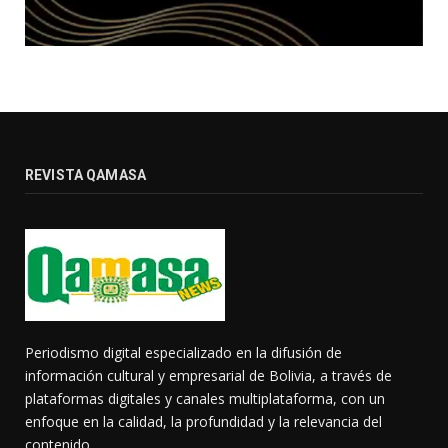
REVISTA QAMASA
Periodismo digital especializado en la difusión de
información cultural y empresarial de Bolivia, a través de
plataformas digitales y canales multiplataforma, con un
enfoque en la calidad, la profundidad y la relevancia del
contenido.