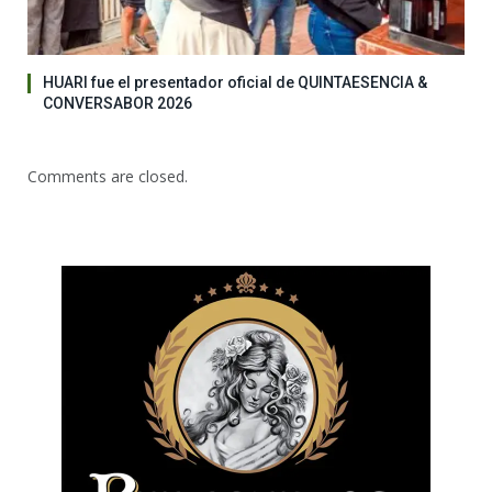
HUARI fue el presentador oficial de QUINTAESENCIA &
CONVERSABOR 2026
Comments are closed.