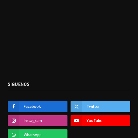
SÍGUENOS
Facebook
Twitter
Instagram
YouTube
WhatsApp