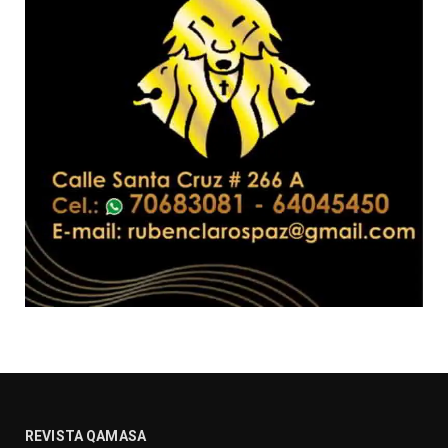
REVISTA QAMASA