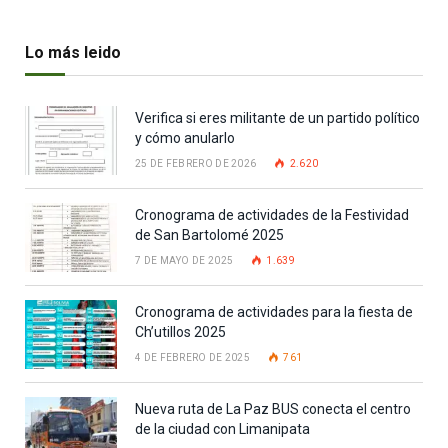
Lo más leido
Verifica si eres militante de un partido político
y cómo anularlo
25 DE FEBRERO DE 2026
2.620
Cronograma de actividades de la Festividad
de San Bartolomé 2025
7 DE MAYO DE 2025
1.639
Cronograma de actividades para la fiesta de
Ch’utillos 2025
4 DE FEBRERO DE 2025
761
Nueva ruta de La Paz BUS conecta el centro
de la ciudad con Limanipata