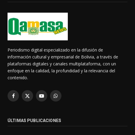
Periodismo digital especializado en la difusión de
información cultural y empresarial de Bolivia, a través de
plataformas digitales y canales multiplataforma, con un
enfoque en la calidad, la profundidad y la relevancia del
contenido.
Facebook
X
YouTube
WhatsApp
(Twitter)
ÚLTIMAS PUBLICACIONES