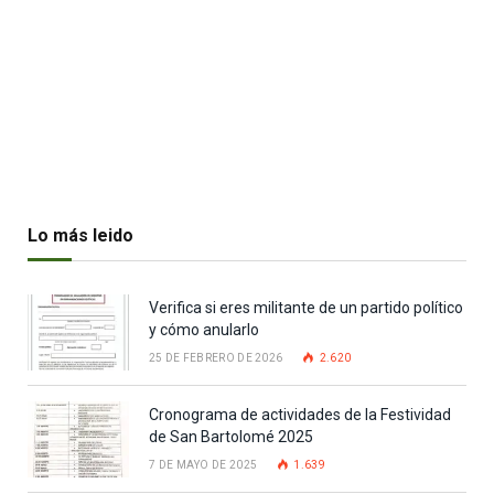
Lo más leido
Verifica si eres militante de un partido político
y cómo anularlo
25 DE FEBRERO DE 2026
2.620
Cronograma de actividades de la Festividad
de San Bartolomé 2025
7 DE MAYO DE 2025
1.639