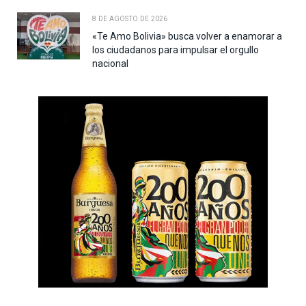
8 DE AGOSTO DE 2026
«Te Amo Bolivia» busca volver a enamorar a
los ciudadanos para impulsar el orgullo
nacional