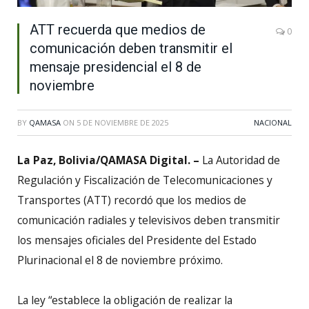
ATT recuerda que medios de
0
comunicación deben transmitir el
mensaje presidencial el 8 de
noviembre
BY
QAMASA
ON
5 DE NOVIEMBRE DE 2025
NACIONAL
La Paz, Bolivia/QAMASA Digital. –
La Autoridad de
Regulación y Fiscalización de Telecomunicaciones y
Transportes (ATT) recordó que los medios de
comunicación radiales y televisivos deben transmitir
los mensajes oficiales del Presidente del Estado
Plurinacional el 8 de noviembre próximo.
La ley “establece la obligación de realizar la