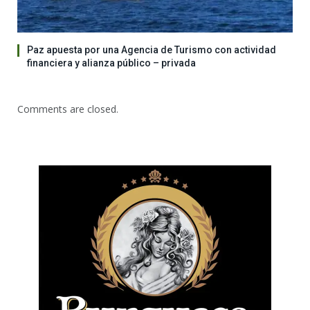
Paz apuesta por una Agencia de Turismo con actividad
financiera y alianza público – privada
Comments are closed.