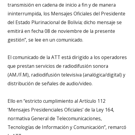
transmisión en cadena de inicio a fin y de manera
ininterrumpida, los Mensajes Oficiales del Presidente
del Estado Plurinacional de Bolivia; dicho mensaje se
emitirá en fecha 08 de noviembre de la presente
gestión”, se lee en un comunicado.
El comunicado de la ATT está dirigido a los operadores
que prestan servicios de radiodifusión sonora
(AM./F.M), radiodifusión televisiva (analógica/digital) y
distribución de señales de audio/video.
Ello en “estricto cumplimiento al Artículo 112
‘Mensajes Presidenciales Oficiales’ de la Ley 164,
normativa General de Telecomunicaciones,
Tecnologías de Información y Comunicación”, remarcó