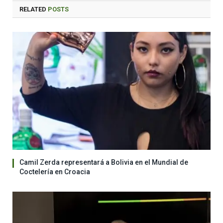
RELATED
POSTS
Camil Zerda representará a Bolivia en el Mundial de
Coctelería en Croacia