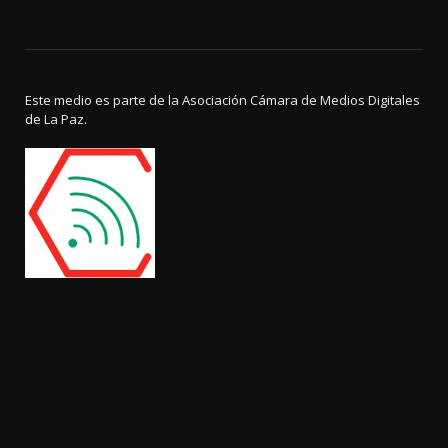
Este medio es parte de la Asociación Cámara de Medios Digitales
de La Paz.