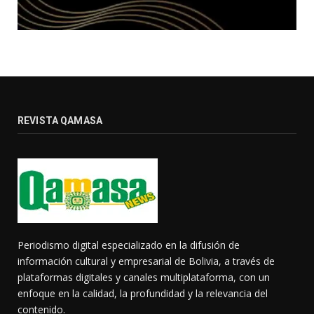
REVISTA QAMASA
Periodismo digital especializado en la difusión de
información cultural y empresarial de Bolivia, a través de
plataformas digitales y canales multiplataforma, con un
enfoque en la calidad, la profundidad y la relevancia del
contenido.