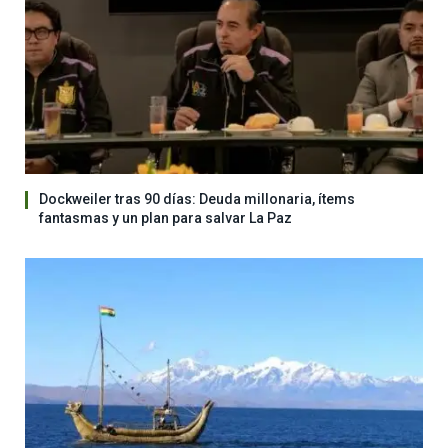
Dockweiler tras 90 días: Deuda millonaria, ítems
fantasmas y un plan para salvar La Paz