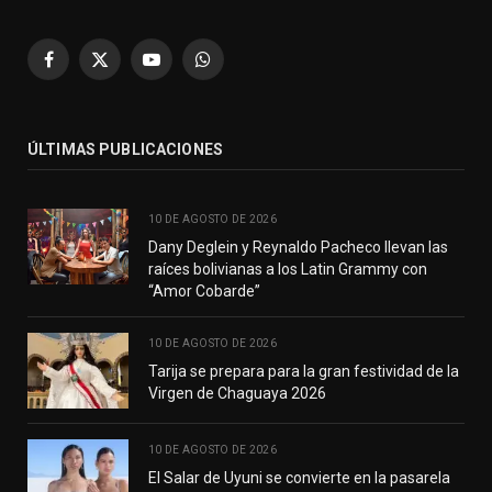
Facebook
X
YouTube
WhatsApp
(Twitter)
ÚLTIMAS PUBLICACIONES
10 DE AGOSTO DE 2026
Dany Deglein y Reynaldo Pacheco llevan las
raíces bolivianas a los Latin Grammy con
“Amor Cobarde”
10 DE AGOSTO DE 2026
Tarija se prepara para la gran festividad de la
Virgen de Chaguaya 2026
10 DE AGOSTO DE 2026
El Salar de Uyuni se convierte en la pasarela