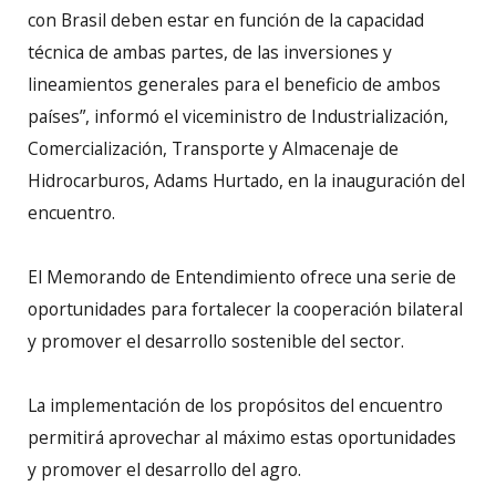
con Brasil deben estar en función de la capacidad
técnica de ambas partes, de las inversiones y
lineamientos generales para el beneficio de ambos
países”, informó el viceministro de Industrialización,
Comercialización, Transporte y Almacenaje de
Hidrocarburos, Adams Hurtado, en la inauguración del
encuentro.
El Memorando de Entendimiento ofrece una serie de
oportunidades para fortalecer la cooperación bilateral
y promover el desarrollo sostenible del sector.
La implementación de los propósitos del encuentro
permitirá aprovechar al máximo estas oportunidades
y promover el desarrollo del agro.