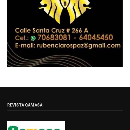
REVISTA QAMASA