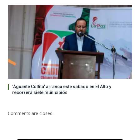
‘Aguante Collita’ arranca este sábado en El Alto y
recorrerá siete municipios
Comments are closed.