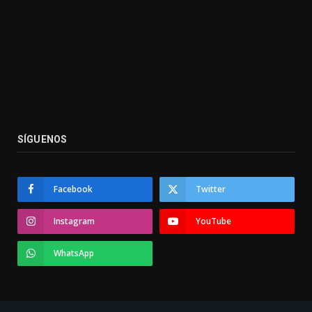
SÍGUENOS
Facebook
Twitter
Instagram
YouTube
WhatsApp