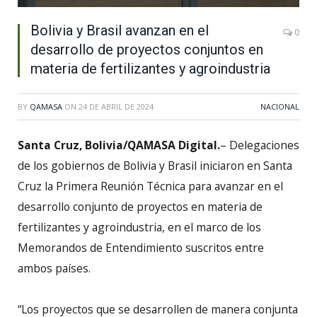
Bolivia y Brasil avanzan en el
0
desarrollo de proyectos conjuntos en
materia de fertilizantes y agroindustria
BY
QAMASA
ON
24 DE ABRIL DE 2024
NACIONAL
Santa Cruz, Bolivia/QAMASA Digital.
– Delegaciones
de los gobiernos de Bolivia y Brasil iniciaron en Santa
Cruz la Primera Reunión Técnica para avanzar en el
desarrollo conjunto de proyectos en materia de
fertilizantes y agroindustria, en el marco de los
Memorandos de Entendimiento suscritos entre
ambos países.
“Los proyectos que se desarrollen de manera conjunta