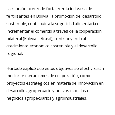
La reunión pretende fortalecer la industria de
fertilizantes en Bolivia, la promoción del desarrollo
sostenible, contribuir a la seguridad alimentaria e
incrementar el comercio a través de la cooperación
bilateral (Bolivia – Brasil), contribuyendo al
crecimiento económico sostenible y al desarrollo
regional.
Hurtado explicó que estos objetivos se efectivizarán
mediante mecanismos de cooperación, como
proyectos estratégicos en materia de innovación en
desarrollo agropecuario y nuevos modelos de
negocios agropecuarios y agroindustriales.