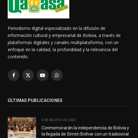
Periodismo digital especializado en la difusión de
información cultural y empresarial de Bolivia, a través de
plataformas digitales y canales multiplataforma, con un
enfoque en la calidad, la profundidad y la relevancia del
contenido.
Facebook
X
YouTube
WhatsApp
(Twitter)
ÚLTIMAS PUBLICACIONES
5 DE AGOSTO DE 2026
Conmemorarán la independencia de Bolivia y
la llegada de Simón Bolívar con un tradicional