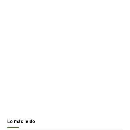
Lo más leido