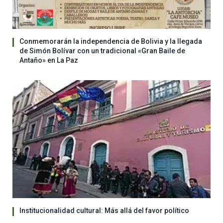
Conmemorarán la independencia de Bolivia y la llegada
de Simón Bolívar con un tradicional «Gran Baile de
Antaño» en La Paz
Institucionalidad cultural: Más allá del favor político