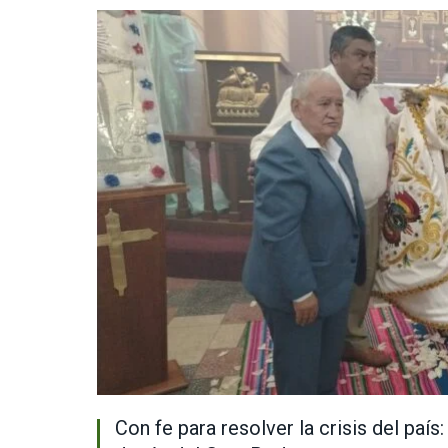
Con fe para resolver la crisis del paí