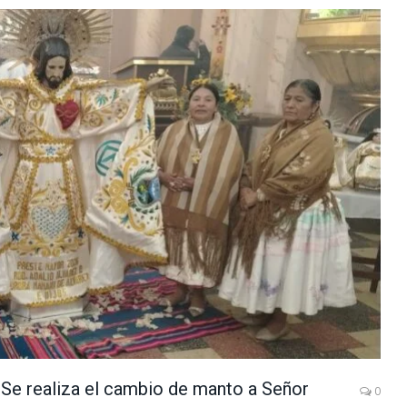
s: Se realiza el cambio de manto a Señor
0