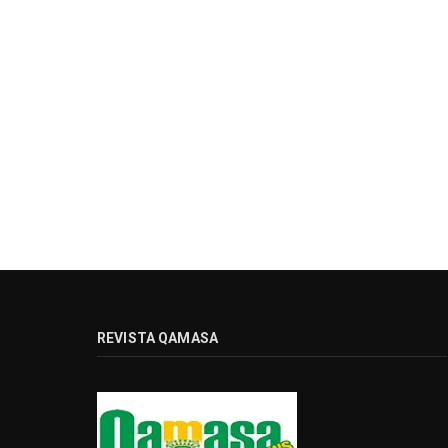
REVISTA QAMASA