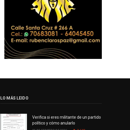
LO MÁS LEIDO
Verifica si eres militante de un partido
político y cómo anularlo