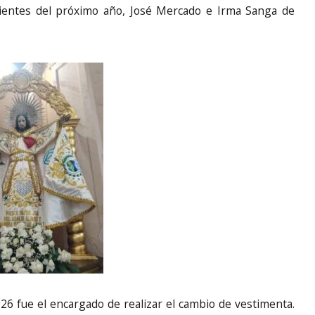
bientes del próximo año, José Mercado e Irma Sanga de
026 fue el encargado de realizar el cambio de vestimenta.