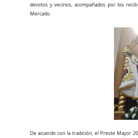
devotos y vecinos, acompañados por los reci
Mercado.
De acuerdo con la tradición, el Preste Mayor 2