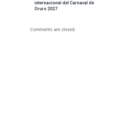
internacional del Carnaval de
Oruro 2027
Comments are closed.