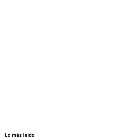
Lo más leido