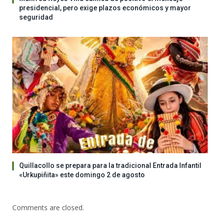
presidencial, pero exige plazos económicos y mayor
seguridad
Quillacollo se prepara para la tradicional Entrada Infantil
«Urkupiñita» este domingo 2 de agosto
Comments are closed.