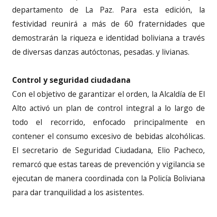
departamento de La Paz. Para esta edición, la
festividad reunirá a más de 60 fraternidades que
demostrarán la riqueza e identidad boliviana a través
de diversas danzas autóctonas, pesadas. y livianas.
Control y seguridad ciudadana
Con el objetivo de garantizar el orden, la Alcaldía de El
Alto activó un plan de control integral a lo largo de
todo el recorrido, enfocado principalmente en
contener el consumo excesivo de bebidas alcohólicas.
El secretario de Seguridad Ciudadana, Elio Pacheco,
remarcó que estas tareas de prevención y vigilancia se
ejecutan de manera coordinada con la Policía Boliviana
para dar tranquilidad a los asistentes.