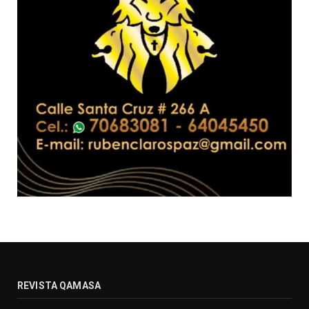
REVISTA QAMASA