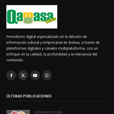
Periodismo digital especializado en la difusión de
información cultural y empresarial de Bolivia, a través de
plataformas digitales y canales multiplataforma, con un
enfoque en la calidad, la profundidad y la relevancia del
contenido.
Facebook
X
YouTube
WhatsApp
(Twitter)
ÚLTIMAS PUBLICACIONES
8 DE AGOSTO DE 2026