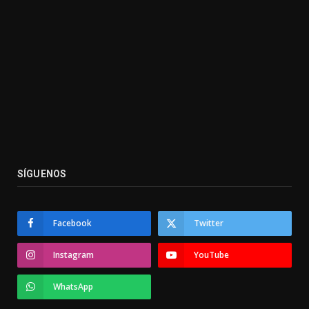
SÍGUENOS
Facebook
Twitter
Instagram
YouTube
WhatsApp