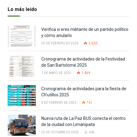
Lo más leido
Verifica si eres militante de un partido político
y cómo anularlo
25 DE FEBRERO DE 2026
2.620
Cronograma de actividades de la Festividad
de San Bartolomé 2025
7 DE MAYO DE 2025
1.639
Cronograma de actividades para la fiesta de
Ch’utillos 2025
4 DE FEBRERO DE 2025
761
Nueva ruta de La Paz BUS conecta el centro
de la ciudad con Limanipata
25 DE OCTUBRE DE 2025
406