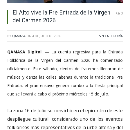
El Alto vive la Pre Entrada de la Virgen
0
del Carmen 2026
BY
QAMASA
ON
4 DE JULIO DE 2026
SIN CATEGORÍA
QAMASA Digital.
— La cuenta regresiva para la Entrada
Folklórica de la Virgen del Carmen 2026 ha comenzado
oficialmente. Este sábado, cientos de fraternos lllenaron de
música y danza las calles alteñas durante la tradicional Pre
Entrada, el gran ensayo general rumbo a la fiesta principal
que se llevará a cabo el próximo miércoles 15 de julio.
La zona 16 de Julio se convirtió en el epicentro de este
despliegue cultural, considerado uno de los eventos
folklóricos más representativos de la urbe alteña y del