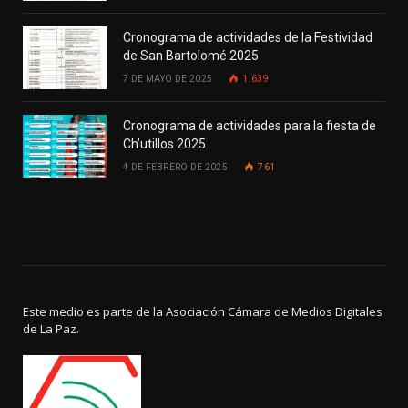
Cronograma de actividades de la Festividad
de San Bartolomé 2025
7 DE MAYO DE 2025
1.639
Cronograma de actividades para la fiesta de
Ch’utillos 2025
4 DE FEBRERO DE 2025
761
Este medio es parte de la Asociación Cámara de Medios Digitales
de La Paz.