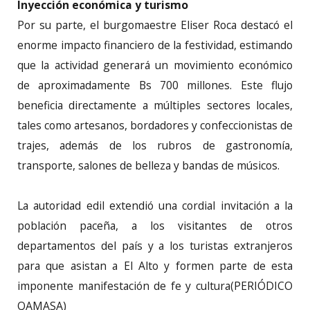
Inyección económica y turismo
Por su parte, el burgomaestre Eliser Roca destacó el
enorme impacto financiero de la festividad, estimando
que la actividad generará un movimiento económico
de aproximadamente Bs 700 millones. Este flujo
beneficia directamente a múltiples sectores locales,
tales como artesanos, bordadores y confeccionistas de
trajes, además de los rubros de gastronomía,
transporte, salones de belleza y bandas de músicos.
La autoridad edil extendió una cordial invitación a la
población paceña, a los visitantes de otros
departamentos del país y a los turistas extranjeros
para que asistan a El Alto y formen parte de esta
imponente manifestación de fe y cultura(PERIÓDICO
QAMASA)