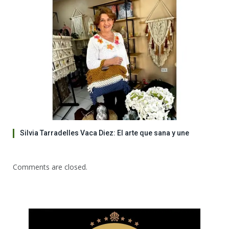
Silvia Tarradelles Vaca Diez: El arte que sana y une
Comments are closed.