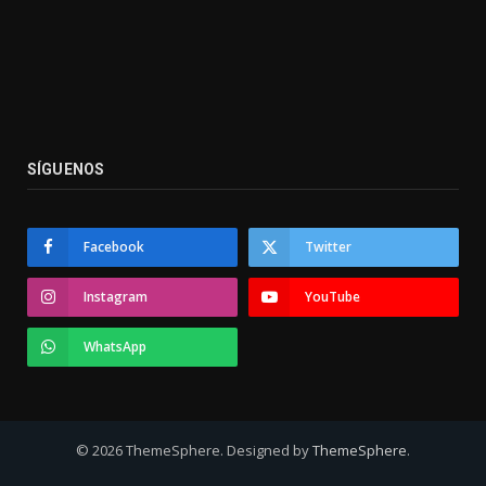
SÍGUENOS
Facebook
Twitter
Instagram
YouTube
WhatsApp
© 2026 ThemeSphere. Designed by
ThemeSphere
.