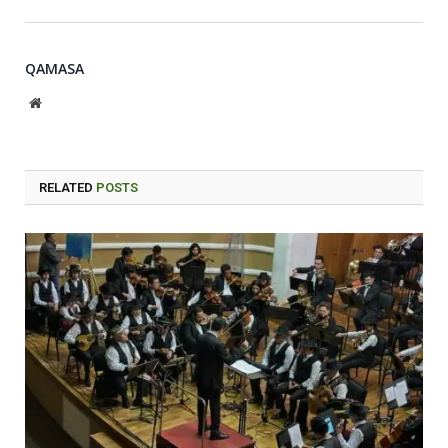
QAMASA
Website
RELATED
POSTS