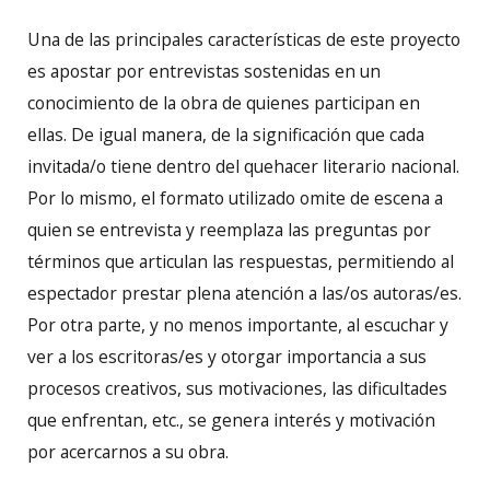
Una de las principales características de este proyecto
es apostar por entrevistas sostenidas en un
conocimiento de la obra de quienes participan en
ellas. De igual manera, de la significación que cada
invitada/o tiene dentro del quehacer literario nacional.
Por lo mismo, el formato utilizado omite de escena a
quien se entrevista y reemplaza las preguntas por
términos que articulan las respuestas, permitiendo al
espectador prestar plena atención a las/os autoras/es.
Por otra parte, y no menos importante, al escuchar y
ver a los escritoras/es y otorgar importancia a sus
procesos creativos, sus motivaciones, las dificultades
que enfrentan, etc., se genera interés y motivación
por acercarnos a su obra.