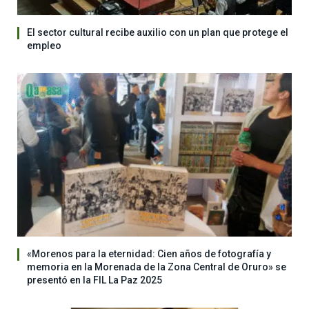
El sector cultural recibe auxilio con un plan que protege el
empleo
«Morenos para la eternidad: Cien años de fotografía y
memoria en la Morenada de la Zona Central de Oruro» se
presentó en la FIL La Paz 2025