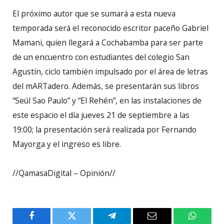
El próximo autor que se sumará a esta nueva
temporada será el reconocido escritor paceño Gabriel
Mamani, quien llegará a Cochabamba para ser parte
de un encuentro con estudiantes del colegio San
Agustín, ciclo también impulsado por el área de letras
del mARTadero. Además, se presentarán sus libros
“Seúl Sao Paulo” y “El Rehén”, en las instalaciones de
este espacio el día jueves 21 de septiembre a las
19:00; la presentación será realizada por Fernando
Mayorga y el ingreso es libre.
//QamasaDigital – Opinión//
Facebook
Twitter
Telegram
Email
WhatsA