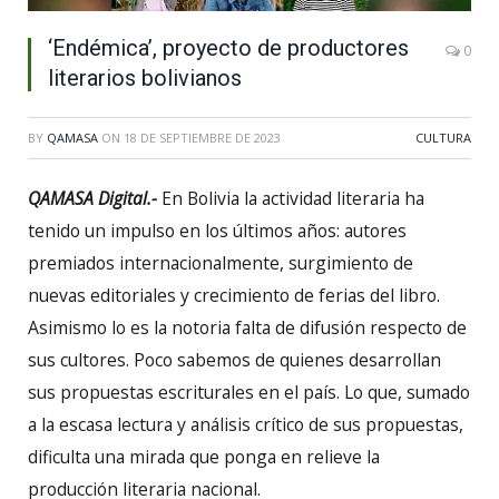
‘Endémica’, proyecto de productores
0
literarios bolivianos
BY
QAMASA
ON
18 DE SEPTIEMBRE DE 2023
CULTURA
QAMASA Digital.-
En Bolivia la actividad literaria ha
tenido un impulso en los últimos años: autores
premiados internacionalmente, surgimiento de
nuevas editoriales y crecimiento de ferias del libro.
Asimismo lo es la notoria falta de difusión respecto de
sus cultores. Poco sabemos de quienes desarrollan
sus propuestas escriturales en el país. Lo que, sumado
a la escasa lectura y análisis crítico de sus propuestas,
dificulta una mirada que ponga en relieve la
producción literaria nacional.