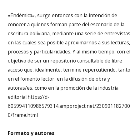
«Endémica», surge entonces con la intención de
conocer a quienes forman parte del escenario de la
escritura boliviana, mediante una serie de entrevistas
en las cuales sea posible aproximarnos a sus lecturas,
procesos y particularidades. Y al mismo tiempo, con el
objetivo de ser un repositorio consultable de libre
acceso que, idealmente, termine repercutiendo, tanto
en el fomento lector, en la difusión de obra y
autoras/es, como en la promoción de la industria
editorial.https://d-
605994110986579314.ampproject.net/230901182700
0/frame.html
Formato y autores