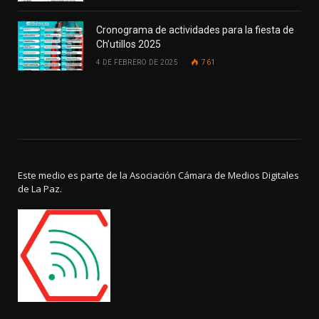
Cronograma de actividades para la fiesta de
Ch’utillos 2025
4 DE FEBRERO DE 2025
761
Este medio es parte de la Asociación Cámara de Medios Digitales
de La Paz.