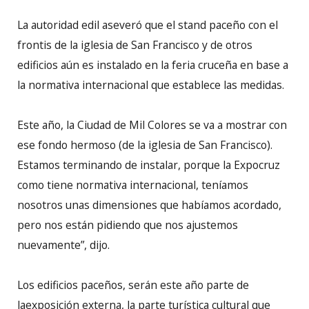
La autoridad edil aseveró que el stand paceño con el
frontis de la iglesia de San Francisco y de otros
edificios aún es instalado en la feria cruceña en base a
la normativa internacional que establece las medidas.
Este año, la Ciudad de Mil Colores se va a mostrar con
ese fondo hermoso (de la iglesia de San Francisco).
Estamos terminando de instalar, porque la Expocruz
como tiene normativa internacional, teníamos
nosotros unas dimensiones que habíamos acordado,
pero nos están pidiendo que nos ajustemos
nuevamente”, dijo.
Los edificios paceños, serán este año parte de
laexposición externa, la parte turística cultural que