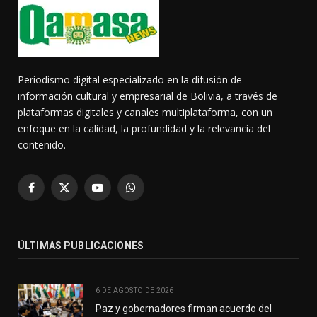
Periodismo digital especializado en la difusión de
información cultural y empresarial de Bolivia, a través de
plataformas digitales y canales multiplataforma, con un
enfoque en la calidad, la profundidad y la relevancia del
contenido.
Facebook
X
YouTube
WhatsApp
(Twitter)
ÚLTIMAS PUBLICACIONES
6 DE AGOSTO DE 2026
Paz y gobernadores firman acuerdo del