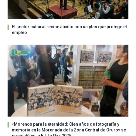
El sector cultural recibe auxilio con un plan que protege el
empleo
«Morenos para la eternidad: Cien años de fotografía y
memoria en la Morenada de la Zona Central de Oruro» se
presentó en la FIL La Paz 2025