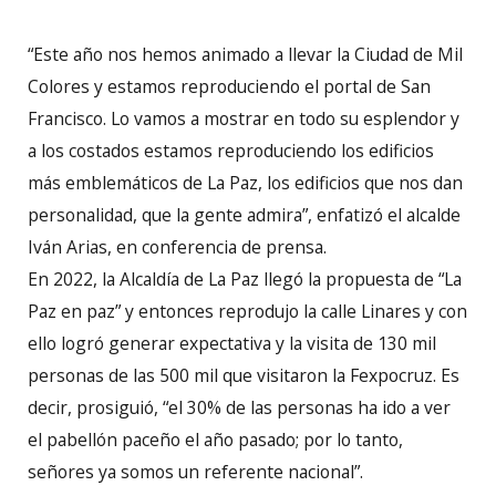
“Este año nos hemos animado a llevar la Ciudad de Mil
Colores y estamos reproduciendo el portal de San
Francisco. Lo vamos a mostrar en todo su esplendor y
a los costados estamos reproduciendo los edificios
más emblemáticos de La Paz, los edificios que nos dan
personalidad, que la gente admira”, enfatizó el alcalde
Iván Arias, en conferencia de prensa.
En 2022, la Alcaldía de La Paz llegó la propuesta de “La
Paz en paz” y entonces reprodujo la calle Linares y con
ello logró generar expectativa y la visita de 130 mil
personas de las 500 mil que visitaron la Fexpocruz. Es
decir, prosiguió, “el 30% de las personas ha ido a ver
el pabellón paceño el año pasado; por lo tanto,
señores ya somos un referente nacional”.