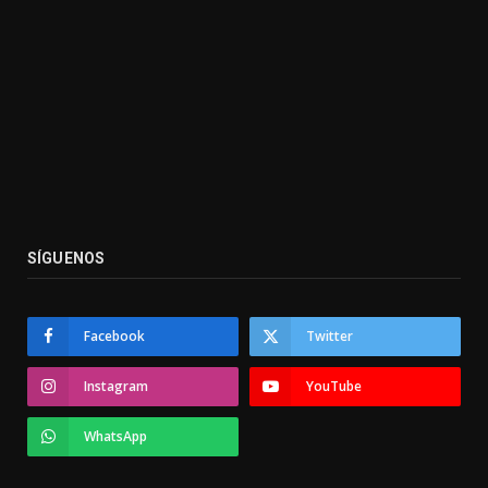
SÍGUENOS
Facebook
Twitter
Instagram
YouTube
WhatsApp