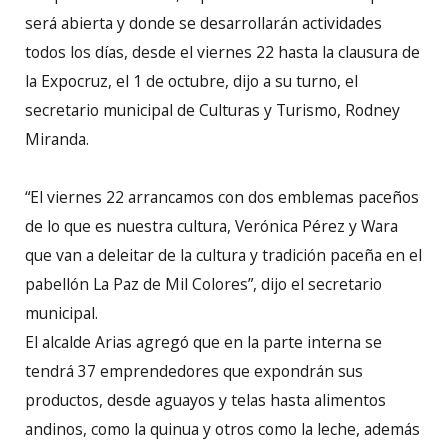
será abierta y donde se desarrollarán actividades
todos los días, desde el viernes 22 hasta la clausura de
la Expocruz, el 1 de octubre, dijo a su turno, el
secretario municipal de Culturas y Turismo, Rodney
Miranda.
“El viernes 22 arrancamos con dos emblemas paceños
de lo que es nuestra cultura, Verónica Pérez y Wara
que van a deleitar de la cultura y tradición paceña en el
pabellón La Paz de Mil Colores”, dijo el secretario
municipal.
El alcalde Arias agregó que en la parte interna se
tendrá 37 emprendedores que expondrán sus
productos, desde aguayos y telas hasta alimentos
andinos, como la quinua y otros como la leche, además