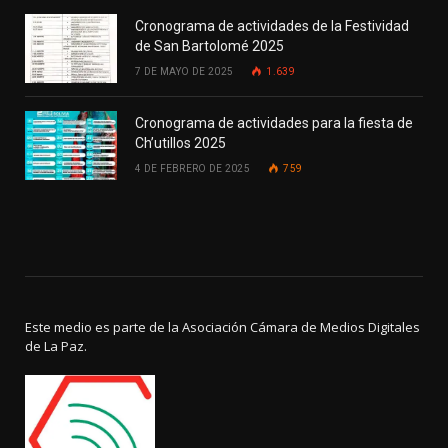
Cronograma de actividades de la Festividad
de San Bartolomé 2025
7 DE MAYO DE 2025
1.639
Cronograma de actividades para la fiesta de
Ch’utillos 2025
4 DE FEBRERO DE 2025
759
Este medio es parte de la Asociación Cámara de Medios Digitales
de La Paz.