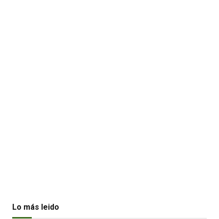
Lo más leido