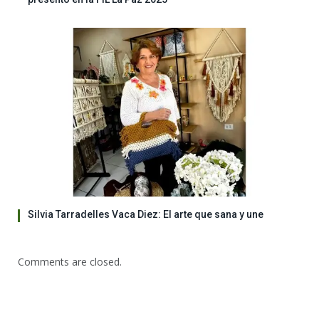
Silvia Tarradelles Vaca Diez: El arte que sana y une
Comments are closed.