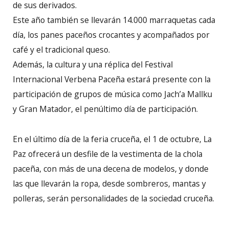
de sus derivados.
Este año también se llevarán 14.000 marraquetas cada
día, los panes paceños crocantes y acompañados por
café y el tradicional queso.
Además, la cultura y una réplica del Festival
Internacional Verbena Paceña estará presente con la
participación de grupos de música como Jach’a Mallku
y Gran Matador, el penúltimo día de participación.
En el último día de la feria cruceña, el 1 de octubre, La
Paz ofrecerá un desfile de la vestimenta de la chola
paceña, con más de una decena de modelos, y donde
las que llevarán la ropa, desde sombreros, mantas y
polleras, serán personalidades de la sociedad cruceña.