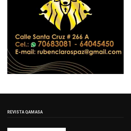
REVISTA QAMASA