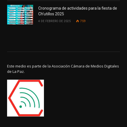
Cronograma de actividades para la fiesta de
Ch’utillos 2025
4 DE FEBRERO DE 2025
759
Este medio es parte de la Asociación Cámara de Medios Digitales
de La Paz.