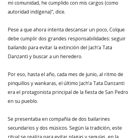
mi comunidad, he cumplido con mis cargos (como
autoridad indígena)”, dice.
Pese a que ahora intenta descansar un poco, Colque
debe cumplir dos grandes responsabilidades: seguir
bailando para evitar la extinción del Jach’a Tata
Danzanti y buscar a un heredero.
Por eso, hasta el año, cada mes de junio, al ritmo de
pinquillos y wankaras, el último Jach’a Tata Danzanti
era el protagonista principal de la fiesta de San Pedro
en su pueblo.
Se presentaba en compañía de dos bailarines
secundarios y dos músicos. Según la tradición, este
ritual se realiza para evitar plagas y sequías, en la