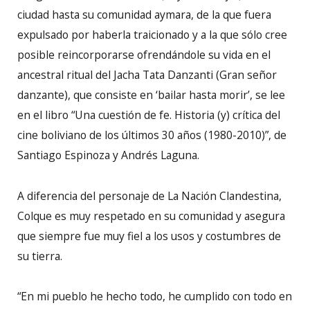
ciudad hasta su comunidad aymara, de la que fuera
expulsado por haberla traicionado y a la que sólo cree
posible reincorporarse ofrendándole su vida en el
ancestral ritual del Jacha Tata Danzanti (Gran señor
danzante), que consiste en ‘bailar hasta morir’, se lee
en el libro “Una cuestión de fe. Historia (y) crítica del
cine boliviano de los últimos 30 años (1980-2010)”, de
Santiago Espinoza y Andrés Laguna.
A diferencia del personaje de La Nación Clandestina,
Colque es muy respetado en su comunidad y asegura
que siempre fue muy fiel a los usos y costumbres de
su tierra.
“En mi pueblo he hecho todo, he cumplido con todo en