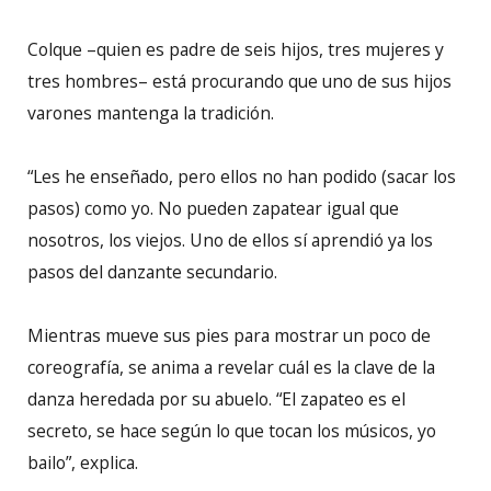
Colque –quien es padre de seis hijos, tres mujeres y
tres hombres– está procurando que uno de sus hijos
varones mantenga la tradición.
“Les he enseñado, pero ellos no han podido (sacar los
pasos) como yo. No pueden zapatear igual que
nosotros, los viejos. Uno de ellos sí aprendió ya los
pasos del danzante secundario.
Mientras mueve sus pies para mostrar un poco de
coreografía, se anima a revelar cuál es la clave de la
danza heredada por su abuelo. “El zapateo es el
secreto, se hace según lo que tocan los músicos, yo
bailo”, explica.