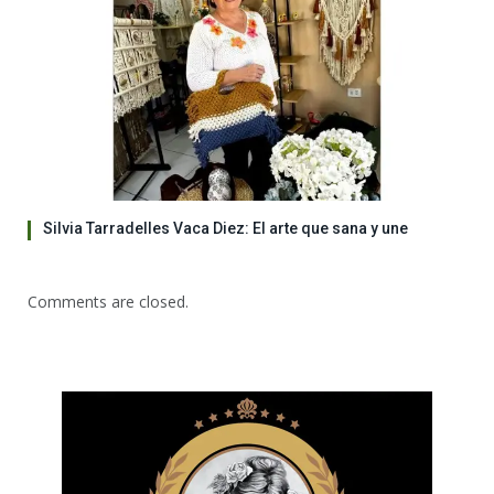
Silvia Tarradelles Vaca Diez: El arte que sana y une
Comments are closed.