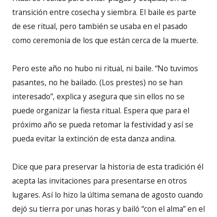
transición entre cosecha y siembra. El baile es parte
de ese ritual, pero también se usaba en el pasado
como ceremonia de los que están cerca de la muerte.
Pero este año no hubo ni ritual, ni baile. “No tuvimos
pasantes, no he bailado. (Los prestes) no se han
interesado”, explica y asegura que sin ellos no se
puede organizar la fiesta ritual. Espera que para el
próximo año se pueda retomar la festividad y así se
pueda evitar la extinción de esta danza andina.
Dice que para preservar la historia de esta tradición él
acepta las invitaciones para presentarse en otros
lugares. Así lo hizo la última semana de agosto cuando
dejó su tierra por unas horas y bailó “con el alma” en el