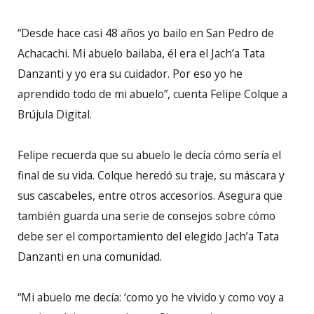
“Desde hace casi 48 años yo bailo en San Pedro de
Achacachi. Mi abuelo bailaba, él era el Jach’a Tata
Danzanti y yo era su cuidador. Por eso yo he
aprendido todo de mi abuelo”, cuenta Felipe Colque a
Brújula Digital.
Felipe recuerda que su abuelo le decía cómo sería el
final de su vida. Colque heredó su traje, su máscara y
sus cascabeles, entre otros accesorios. Asegura que
también guarda una serie de consejos sobre cómo
debe ser el comportamiento del elegido Jach’a Tata
Danzanti en una comunidad.
“Mi abuelo me decía: ‘como yo he vivido y como voy a