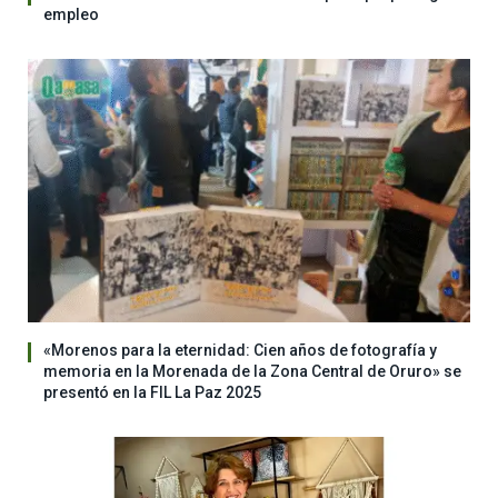
empleo
«Morenos para la eternidad: Cien años de fotografía y
memoria en la Morenada de la Zona Central de Oruro» se
presentó en la FIL La Paz 2025