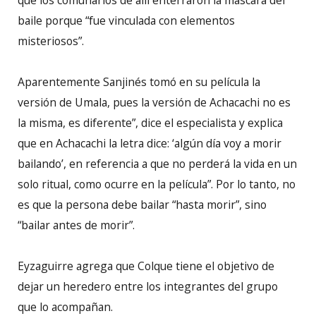
baile porque “fue vinculada con elementos
misteriosos”.
Aparentemente Sanjinés tomó en su película la
versión de Umala, pues la versión de Achacachi no es
la misma, es diferente”, dice el especialista y explica
que en Achacachi la letra dice: ‘algún día voy a morir
bailando’, en referencia a que no perderá la vida en un
solo ritual, como ocurre en la película”. Por lo tanto, no
es que la persona debe bailar “hasta morir”, sino
“bailar antes de morir”.
Eyzaguirre agrega que Colque tiene el objetivo de
dejar un heredero entre los integrantes del grupo
que lo acompañan.