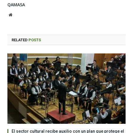
QAMASA
Website
RELATED
POSTS
El sector cultural recibe auxilio con un plan que protege el