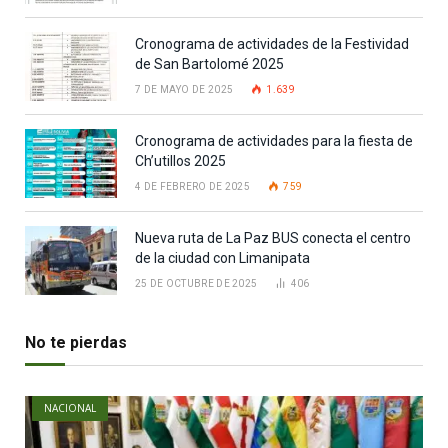
Cronograma de actividades de la Festividad
de San Bartolomé 2025
7 DE MAYO DE 2025
1.639
Cronograma de actividades para la fiesta de
Ch’utillos 2025
4 DE FEBRERO DE 2025
759
Nueva ruta de La Paz BUS conecta el centro
de la ciudad con Limanipata
25 DE OCTUBRE DE 2025
406
No te pierdas
NACIONAL