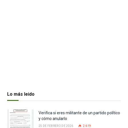
Lo más leido
Verifica si eres militante de un partido político
y cómo anularlo
25 DE FEBRERO DE 2026
2.619