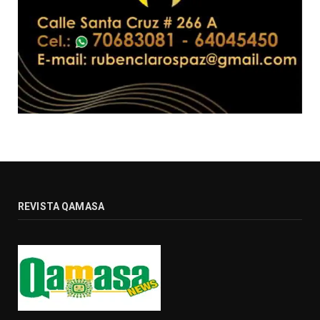
REVISTA QAMASA