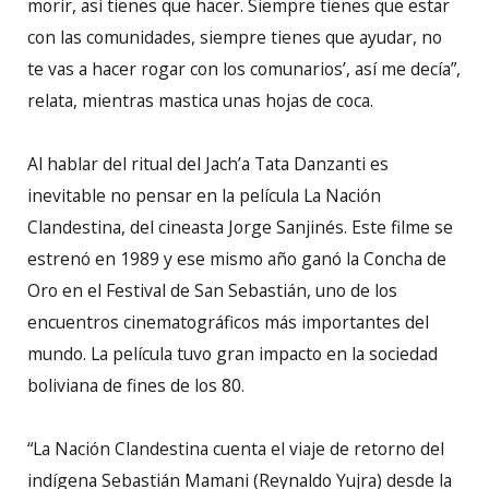
morir, así tienes que hacer. Siempre tienes que estar
con las comunidades, siempre tienes que ayudar, no
te vas a hacer rogar con los comunarios’, así me decía”,
relata, mientras mastica unas hojas de coca.
Al hablar del ritual del Jach’a Tata Danzanti es
inevitable no pensar en la película La Nación
Clandestina, del cineasta Jorge Sanjinés. Este filme se
estrenó en 1989 y ese mismo año ganó la Concha de
Oro en el Festival de San Sebastián, uno de los
encuentros cinematográficos más importantes del
mundo. La película tuvo gran impacto en la sociedad
boliviana de fines de los 80.
“La Nación Clandestina cuenta el viaje de retorno del
indígena Sebastián Mamani (Reynaldo Yujra) desde la