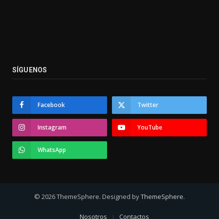
SÍGUENOS
Facebook
Twitter
Instagram
YouTube
WhatsApp
© 2026 ThemeSphere. Designed by
ThemeSphere
.
Nosotros
Contactos