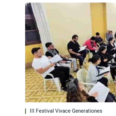
III Festival Vivace Generationes