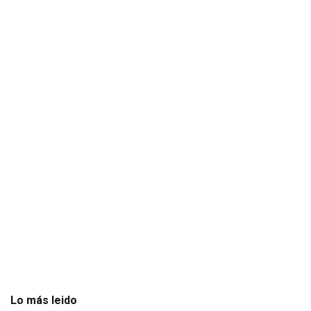
Lo más leido