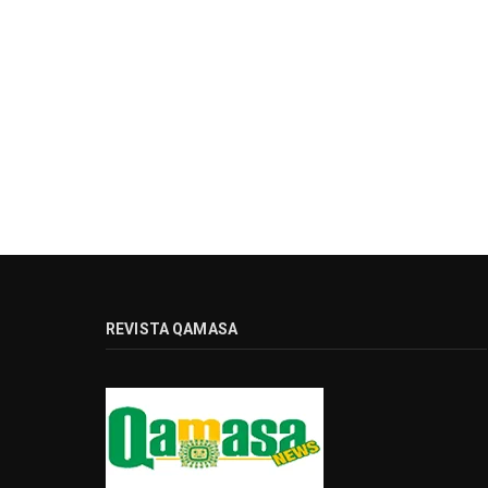
REVISTA QAMASA