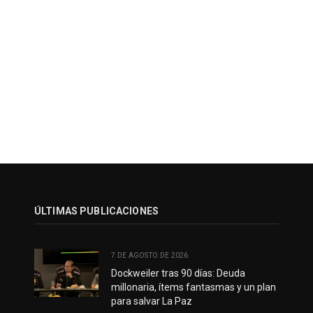
ÚLTIMAS PUBLICACIONES
7 DE AGOSTO DE 2026
Dockweiler tras 90 días: Deuda
millonaria, ítems fantasmas y un plan
para salvar La Paz