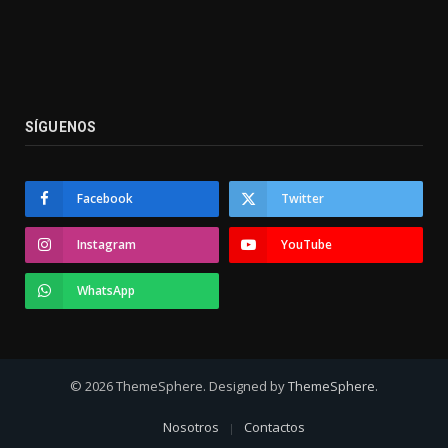
SÍGUENOS
Facebook
Twitter
Instagram
YouTube
WhatsApp
© 2026 ThemeSphere. Designed by
ThemeSphere
.
Nosotros
Contactos