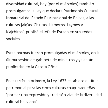
diversidad cultural, hoy (por el miércoles) también
promulgamos la Ley que declara Patrimonio Cultural
Inmaterial del Estado Plurinacional de Bolivia, a las
culturas Jalq’as, Ch’utas, Llameros, Laymes y
K’ajchitos”, publicó el Jefe de Estado en sus redes
sociales.
Estas normas fueron promulgadas el miércoles, en la
última sesión de gabinete de ministros y ya están
publicadas en la Gaceta Oficial.
En su artículo primero, la Ley 1673 establece el título
patrimonial para las cinco culturas chuquisaqueñas
“por ser una expresión y tradición viva de la diversidad
cultural boliviana”.