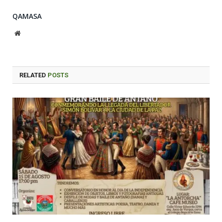
QAMASA
Website
RELATED
POSTS