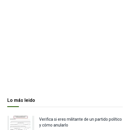
Lo más leido
Verifica si eres militante de un partido político
y cómo anularlo