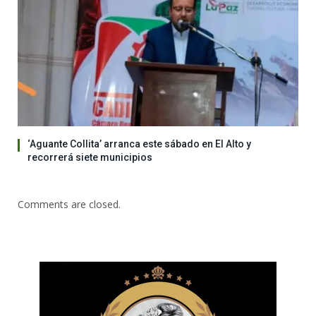
‘Aguante Collita’ arranca este sábado en El Alto y
recorrerá siete municipios
Comments are closed.