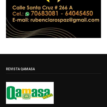
REVISTA QAMASA