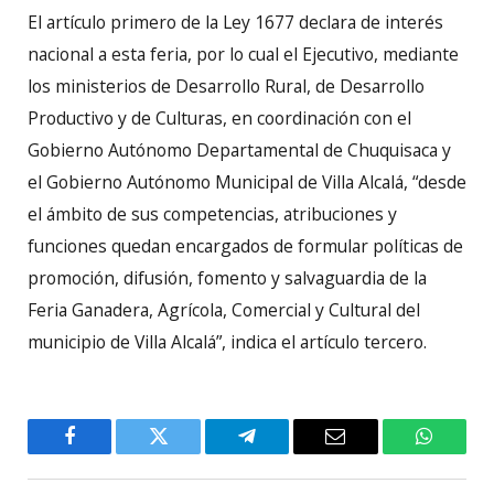
El artículo primero de la Ley 1677 declara de interés
nacional a esta feria, por lo cual el Ejecutivo, mediante
los ministerios de Desarrollo Rural, de Desarrollo
Productivo y de Culturas, en coordinación con el
Gobierno Autónomo Departamental de Chuquisaca y
el Gobierno Autónomo Municipal de Villa Alcalá, “desde
el ámbito de sus competencias, atribuciones y
funciones quedan encargados de formular políticas de
promoción, difusión, fomento y salvaguardia de la
Feria Ganadera, Agrícola, Comercial y Cultural del
municipio de Villa Alcalá”, indica el artículo tercero.
Facebook
Twitter
Telegram
Email
WhatsA