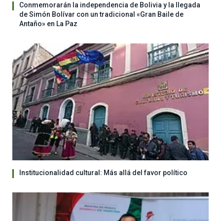
Conmemorarán la independencia de Bolivia y la llegada
de Simón Bolívar con un tradicional «Gran Baile de
Antaño» en La Paz
Institucionalidad cultural: Más allá del favor político