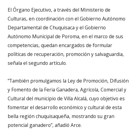
El Órgano Ejecutivo, a través del Ministerio de
Culturas, en coordinación con el Gobierno Autónomo
Departamental de Chuquisaca y el Gobierno
Autónomo Municipal de Poroma, en el marco de sus
competencias, quedan encargados de formular
políticas de recuperación, promoción y salvaguardia,
señala el segundo artículo.
“También promulgamos la Ley de Promoción, Difusión
y Fomento de la Feria Ganadera, Agrícola, Comercial y
Cultural del municipio de Villa Alcalá, cuyo objetivo es
fomentar el desarrollo económico y cultural de esta
bella región chuquisaqueña, mostrando su gran
potencial ganadero”, añadió Arce.