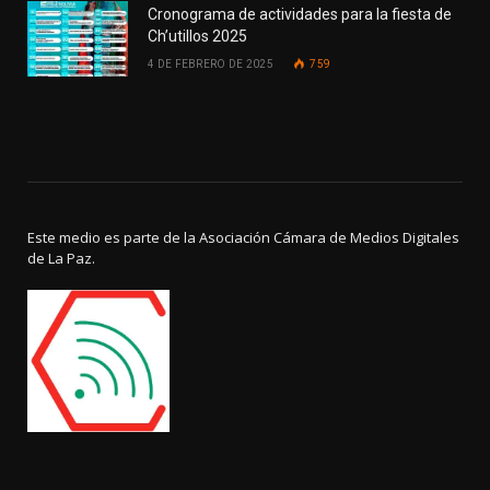
Cronograma de actividades para la fiesta de
Ch’utillos 2025
4 DE FEBRERO DE 2025
759
Este medio es parte de la Asociación Cámara de Medios Digitales
de La Paz.