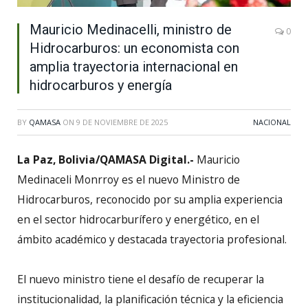
Mauricio Medinacelli, ministro de
0
Hidrocarburos: un economista con
amplia trayectoria internacional en
hidrocarburos y energía
BY
QAMASA
ON
9 DE NOVIEMBRE DE 2025
NACIONAL
La Paz, Bolivia/QAMASA Digital.-
Mauricio
Medinaceli Monrroy es el nuevo Ministro de
Hidrocarburos, reconocido por su amplia experiencia
en el sector hidrocarburífero y energético, en el
ámbito académico y destacada trayectoria profesional.
El nuevo ministro tiene el desafío de recuperar la
institucionalidad, la planificación técnica y la eficiencia