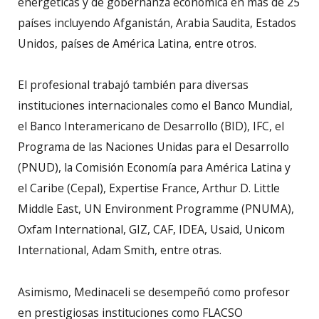
energéticas y de gobernanza económica en más de 25
países incluyendo Afganistán, Arabia Saudita, Estados
Unidos, países de América Latina, entre otros.
El profesional trabajó también para diversas
instituciones internacionales como el Banco Mundial,
el Banco Interamericano de Desarrollo (BID), IFC, el
Programa de las Naciones Unidas para el Desarrollo
(PNUD), la Comisión Economía para América Latina y
el Caribe (Cepal), Expertise France, Arthur D. Little
Middle East, UN Environment Programme (PNUMA),
Oxfam International, GIZ, CAF, IDEA, Usaid, Unicom
International, Adam Smith, entre otras.
Asimismo, Medinaceli se desempeñó como profesor
en prestigiosas instituciones como FLACSO