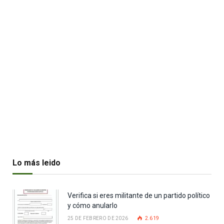
Lo más leido
Verifica si eres militante de un partido político
y cómo anularlo
25 DE FEBRERO DE 2026
2.619