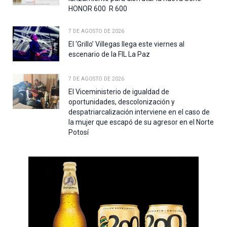
HONOR 600 R 600
7 DE AGOSTO DE 2026
El ‘Grillo’ Villegas llega este viernes al
escenario de la FIL La Paz
7 DE AGOSTO DE 2026
El Viceministerio de igualdad de
oportunidades, descolonización y
despatriarcalización interviene en el caso de
la mujer que escapó de su agresor en el Norte
Potosí