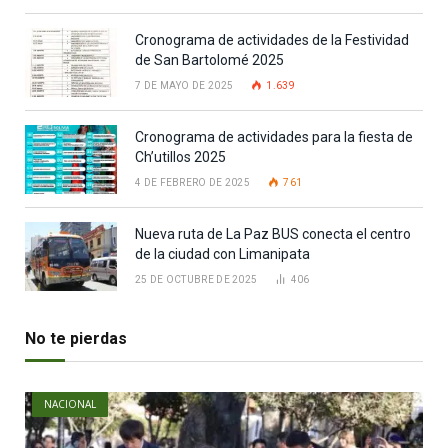
Cronograma de actividades de la Festividad
de San Bartolomé 2025
7 DE MAYO DE 2025
1.639
Cronograma de actividades para la fiesta de
Ch’utillos 2025
4 DE FEBRERO DE 2025
761
Nueva ruta de La Paz BUS conecta el centro
de la ciudad con Limanipata
25 DE OCTUBRE DE 2025
406
No te pierdas
NACIONAL