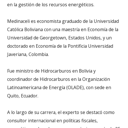
en la gestión de los recursos energéticos.
Medinaceli es economista graduado de la Universidad
Católica Boliviana con una maestría en Economía de la
Universidad de Georgetown, Estados Unidos, y un
doctorado en Economía de la Pontificia Universidad
Javeriana, Colombia.
Fue ministro de Hidrocarburos en Bolivia y
coordinador de Hidrocarburos en la Organización
Latinoamericana de Energía (OLADE), con sede en
Quito, Ecuador.
A lo largo de su carrera, el experto se destacó como
consultor internacional en políticas fiscales,