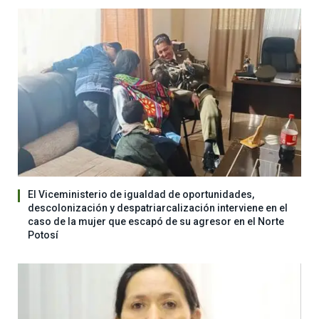
El Viceministerio de igualdad de oportunidades,
descolonización y despatriarcalización interviene en el
caso de la mujer que escapó de su agresor en el Norte
Potosí