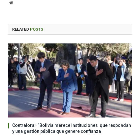
Website
RELATED
POSTS
Contralora : “Bolivia merece instituciones que respondan
y una gestión pública que genere confianza