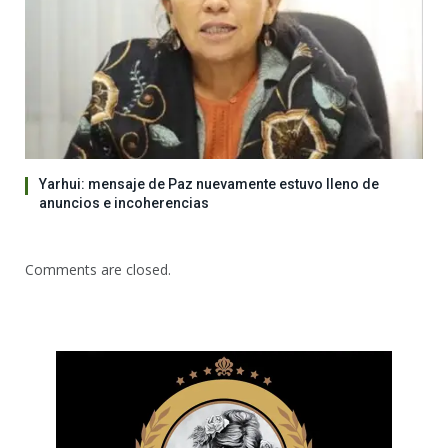
Yarhui: mensaje de Paz nuevamente estuvo lleno de
anuncios e incoherencias
Comments are closed.