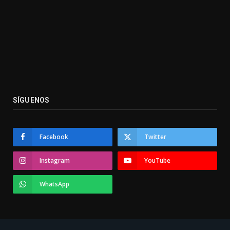
SÍGUENOS
Facebook
Twitter
Instagram
YouTube
WhatsApp