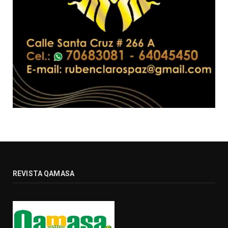
REVISTA QAMASA