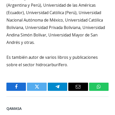
(Argentina y Perú), Universidad de las Américas
(Ecuador), Universidad Católica (Perú), Universidad
Nacional Autónoma de México, Universidad Católica
Boliviana, Universidad Privada Boliviana, Universidad
Andina Simón Bolívar, Universidad Mayor de San
Andrés y otras.
Es también autor de varios libros y publicaciones
sobre el sector hidrocarburífero.
Facebook
Twitter
Telegram
Email
WhatsA
QAMASA