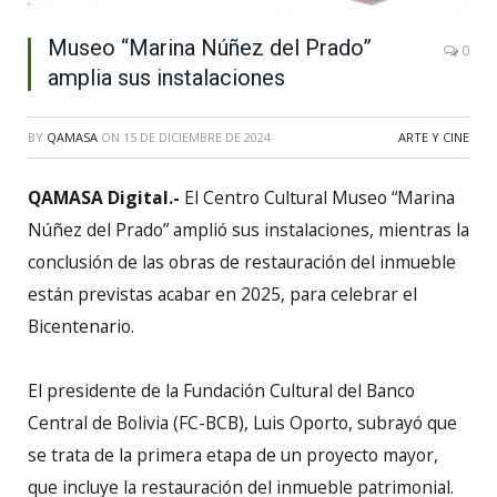
Museo “Marina Núñez del Prado”
0
amplia sus instalaciones
BY
QAMASA
ON
15 DE DICIEMBRE DE 2024
ARTE Y CINE
QAMASA Digital.-
El Centro Cultural Museo “Marina
Núñez del Prado” amplió sus instalaciones, mientras la
conclusión de las obras de restauración del inmueble
están previstas acabar en 2025, para celebrar el
Bicentenario.
El presidente de la Fundación Cultural del Banco
Central de Bolivia (FC-BCB), Luis Oporto, subrayó que
se trata de la primera etapa de un proyecto mayor,
que incluye la restauración del inmueble patrimonial.