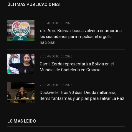
ÚLTIMAS PUBLICACIONES
8 DE AGOSTO DE 2026
«Te Amo Bolivia» busca volver a enamorar a
los ciudadanos para impulsar el orgullo
nacional
8 DE AGOSTO DE 2026
Camil Zerda representará a Bolivia en el
Mundial de Coctelería en Croacia
7 DE AGOSTO DE 2026
Dockweiler tras 90 días: Deuda millonaria,
ítems fantasmas y un plan para salvar La Paz
LO MÁS LEIDO