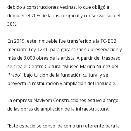
debido a construcciones vecinas, lo que obligó a
demoler el 70% de la casa original y conservar solo el
30%.
En 2019, este inmueble fue transferido a la FC-BCB,
mediante Ley 1231, para garantizar su preservación y
más de 3.000 obras de la artista. A partir del traspaso
se crea el Centro Cultural “Museo Marina Núñez del
Prado”, bajo tuición de la fundación cultural y se
proyecta la restauración y ampliación del inmueble.
La empresa Naviyom Construcciones estuvo a cargo
de las obras de ampliación de la infraestructura.
“Este espacio se consolida como un referente para la