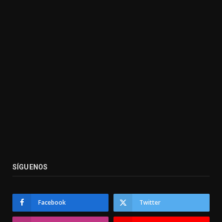
SÍGUENOS
Facebook
Twitter