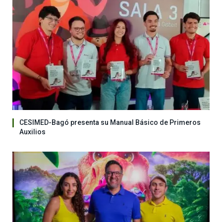
CESIMED-Bagó presenta su Manual Básico de Primeros
Auxilios