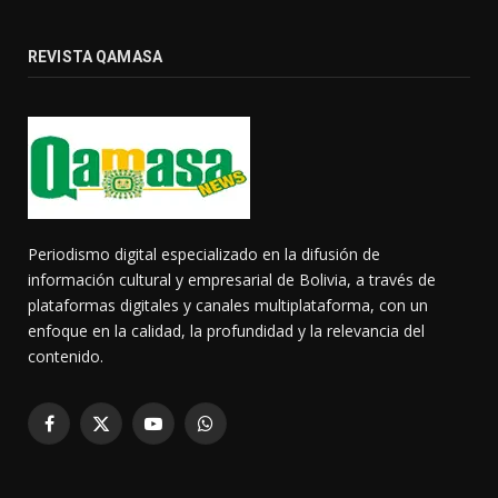
REVISTA QAMASA
Periodismo digital especializado en la difusión de
información cultural y empresarial de Bolivia, a través de
plataformas digitales y canales multiplataforma, con un
enfoque en la calidad, la profundidad y la relevancia del
contenido.
Facebook
X
YouTube
WhatsApp
(Twitter)