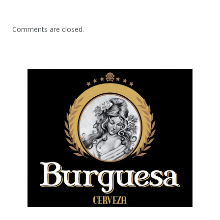
Comments are closed.