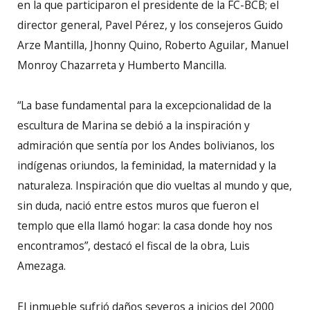
en la que participaron el presidente de la FC-BCB; el
director general, Pavel Pérez, y los consejeros Guido
Arze Mantilla, Jhonny Quino, Roberto Aguilar, Manuel
Monroy Chazarreta y Humberto Mancilla.
“La base fundamental para la excepcionalidad de la
escultura de Marina se debió a la inspiración y
admiración que sentía por los Andes bolivianos, los
indígenas oriundos, la feminidad, la maternidad y la
naturaleza. Inspiración que dio vueltas al mundo y que,
sin duda, nació entre estos muros que fueron el
templo que ella llamó hogar: la casa donde hoy nos
encontramos”, destacó el fiscal de la obra, Luis
Amezaga.
El inmueble sufrió daños severos a inicios del 2000