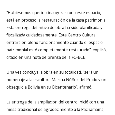
“Hubiésemos querido inaugurar todo este espacio,
está en proceso la restauración de la casa patrimonial.
Esta entrega definitiva de obra ha sido planificada y
fiscalizada cuidadosamente. Este Centro Cultural
entrará en pleno funcionamiento cuando el espacio
patrimonial esté completamente restaurado”, explicó,
citado en una nota de prensa de la FC-BCB.
Una vez concluya la obra en su totalidad, “será un
homenaje a la escultora Marina Núñez del Prado y un
obsequio a Bolivia en su Bicentenario”, afirmó.
La entrega de la ampliación del centro inició con una
mesa tradicional de agradecimiento a la Pachamama,