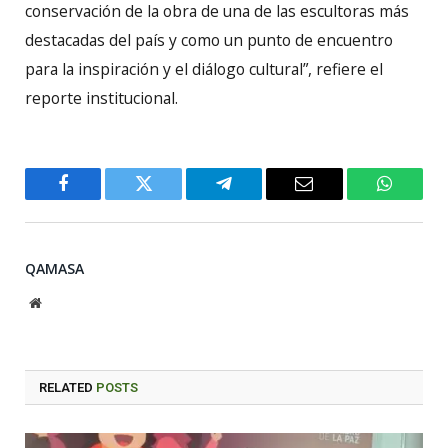
conservación de la obra de una de las escultoras más
destacadas del país y como un punto de encuentro
para la inspiración y el diálogo cultural”, refiere el
reporte institucional.
Facebook
Twitter
Telegram
Email
WhatsA
QAMASA
Website
RELATED
POSTS