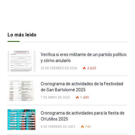
Lo más leido
Verifica si eres militante de un partido político
y cómo anularlo
25 DE FEBRERO DE 2026
2.620
Cronograma de actividades de la Festividad
de San Bartolomé 2025
7 DE MAYO DE 2025
1.639
Cronograma de actividades para la fiesta de
Ch’utillos 2025
4 DE FEBRERO DE 2025
761