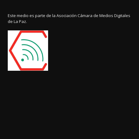
Este medio es parte de la Asociación Cámara de Medios Digitales
de La Paz.