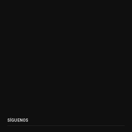
SÍGUENOS