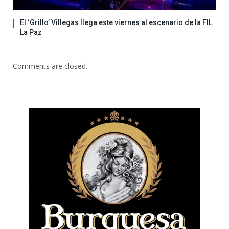
El ‘Grillo’ Villegas llega este viernes al escenario de la FIL
La Paz
Comments are closed.