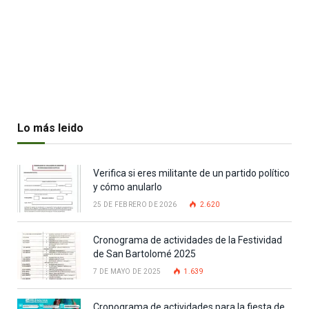
Lo más leido
Verifica si eres militante de un partido político
y cómo anularlo
25 DE FEBRERO DE 2026
2.620
Cronograma de actividades de la Festividad
de San Bartolomé 2025
7 DE MAYO DE 2025
1.639
Cronograma de actividades para la fiesta de