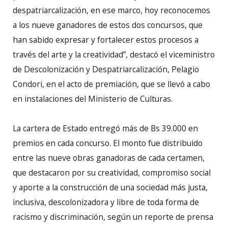
despatriarcalización, en ese marco, hoy reconocemos
a los nueve ganadores de estos dos concursos, que
han sabido expresar y fortalecer estos procesos a
través del arte y la creatividad”, destacó el viceministro
de Descolonización y Despatriarcalización, Pelagio
Condori, en el acto de premiación, que se llevó a cabo
en instalaciones del Ministerio de Culturas.
La cartera de Estado entregó más de Bs 39.000 en
premios en cada concurso. El monto fue distribuido
entre las nueve obras ganadoras de cada certamen,
que destacaron por su creatividad, compromiso social
y aporte a la construcción de una sociedad más justa,
inclusiva, descolonizadora y libre de toda forma de
racismo y discriminación, según un reporte de prensa