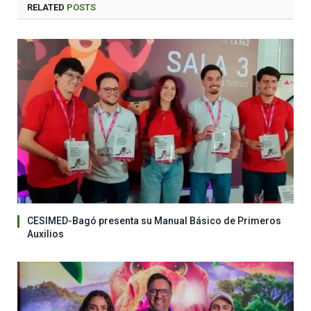
RELATED
POSTS
CESIMED-Bagó presenta su Manual Básico de Primeros
Auxilios