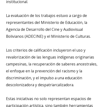
institucional.
La evaluación de los trabajos estuvo a cargo de
representantes del Ministerio de Educación, la
Agencia de Desarrollo del Cine y Audiovisual
Bolivianos (ADECINE) y el Ministerio de Culturas.
Los criterios de calificación incluyeron el uso y
revalorización de las lenguas indígenas originarias
campesinas, la recuperación de saberes ancestrales,
el enfoque en la prevención del racismo y la
discriminación, y el impulso a una educación
descolonizadora y despatriarcalizadora.
Estas iniciativas no solo representan espacios de
participación artística, sino también herramientas