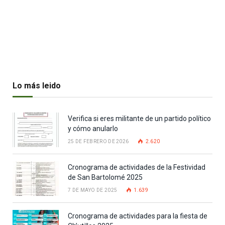
Lo más leido
Verifica si eres militante de un partido político
y cómo anularlo
25 DE FEBRERO DE 2026
2.620
Cronograma de actividades de la Festividad
de San Bartolomé 2025
7 DE MAYO DE 2025
1.639
Cronograma de actividades para la fiesta de