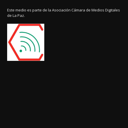
Este medio es parte de la Asociación Cámara de Medios Digitales
de La Paz.