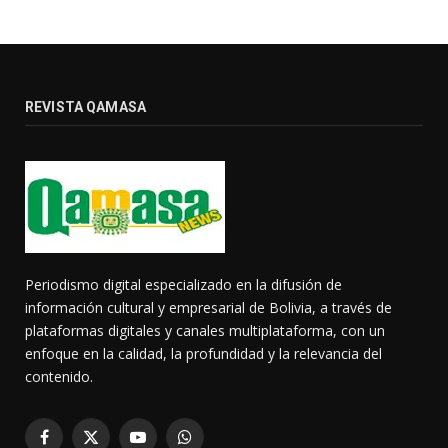
REVISTA QAMASA
Periodismo digital especializado en la difusión de
información cultural y empresarial de Bolivia, a través de
plataformas digitales y canales multiplataforma, con un
enfoque en la calidad, la profundidad y la relevancia del
contenido.
Facebook
X
YouTube
WhatsApp