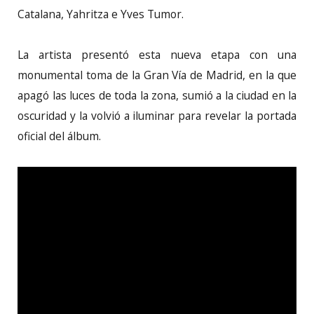
Catalana, Yahritza e Yves Tumor.
La artista presentó esta nueva etapa con una
monumental toma de la Gran Vía de Madrid, en la que
apagó las luces de toda la zona, sumió a la ciudad en la
oscuridad y la volvió a iluminar para revelar la portada
oficial del álbum.