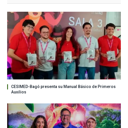
CESIMED-Bagó presenta su Manual Básico de Primeros
Auxilios