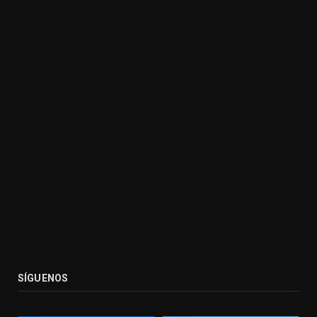
SÍGUENOS