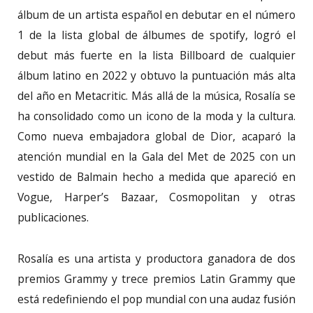
álbum de un artista español en debutar en el número
1 de la lista global de álbumes de spotify, logró el
debut más fuerte en la lista Billboard de cualquier
álbum latino en 2022 y obtuvo la puntuación más alta
del año en Metacritic. Más allá de la música, Rosalía se
ha consolidado como un icono de la moda y la cultura.
Como nueva embajadora global de Dior, acaparó la
atención mundial en la Gala del Met de 2025 con un
vestido de Balmain hecho a medida que apareció en
Vogue, Harper’s Bazaar, Cosmopolitan y otras
publicaciones.
Rosalía es una artista y productora ganadora de dos
premios Grammy y trece premios Latin Grammy que
está redefiniendo el pop mundial con una audaz fusión