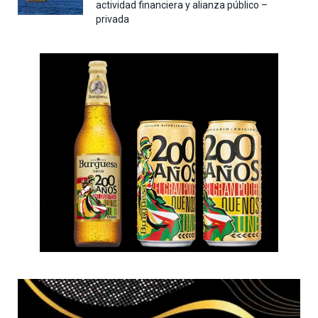
actividad financiera y alianza público –
privada