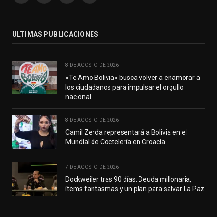
(Twitter)
ÚLTIMAS PUBLICACIONES
8 DE AGOSTO DE 2026
«Te Amo Bolivia» busca volver a enamorar a
los ciudadanos para impulsar el orgullo
nacional
8 DE AGOSTO DE 2026
Camil Zerda representará a Bolivia en el
Mundial de Coctelería en Croacia
7 DE AGOSTO DE 2026
Dockweiler tras 90 días: Deuda millonaria,
ítems fantasmas y un plan para salvar La Paz