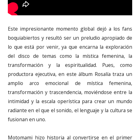
Este impresionante momento global dejó a los fans
boquiabiertos y resultó ser un preludio apropiado de
lo que está por venir, ya que encarna la exploración
del disco de temas como la mística femenina, la
transformación y la espiritualidad. Pues, como
productora ejecutiva, en este álbum Rosalía traza un
amplio arco emocional de mística femenina,
transformación y trascendencia, moviéndose entre la
intimidad y la escala operística para crear un mundo
radiante en el que el sonido, el lenguaje y la cultura se
fusionan en uno.
Motomami hizo historia al convertirse en el primer