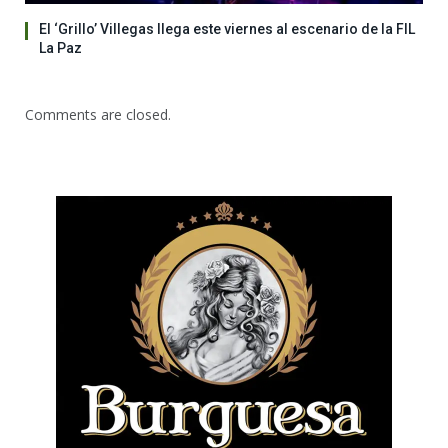
El ‘Grillo’ Villegas llega este viernes al escenario de la FIL
La Paz
Comments are closed.