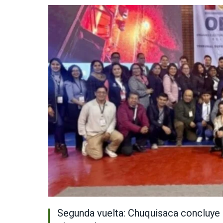
Segunda vuelta: Chuquisaca concluye 