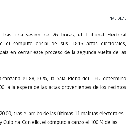
NACIONAL
Tras una sesión de 26 horas, el Tribunal Electoral
 el cómputo oficial de sus 1.815 actas electorales,
país en cerrar este proceso de la segunda vuelta de las
alcanzaba el 88,10 %, la Sala Plena del TED determinó
00, a la espera de las actas provenientes de los recintos
20:00, tras el arribo de las últimas 11 maletas electorales
 Culpina. Con ello, el cómputo alcanzó el 100 % de las