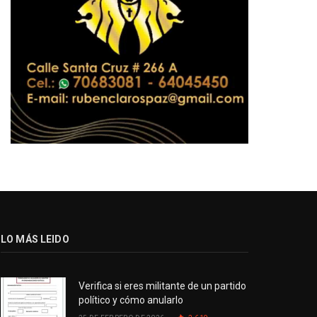
LO MÁS LEIDO
Verifica si eres militante de un partido
político y cómo anularlo