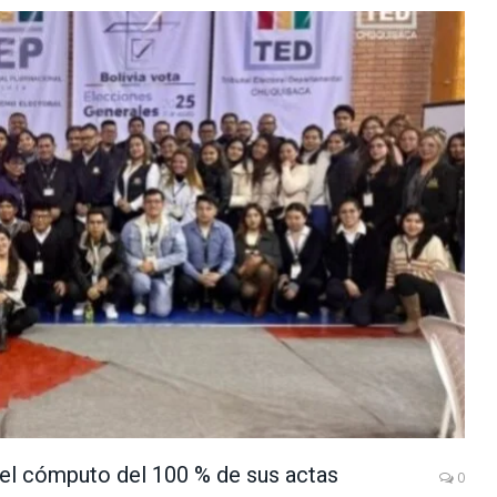
el cómputo del 100 % de sus actas
0