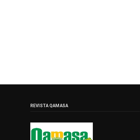
REVISTA QAMASA