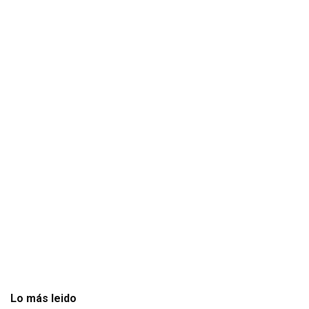
Lo más leido