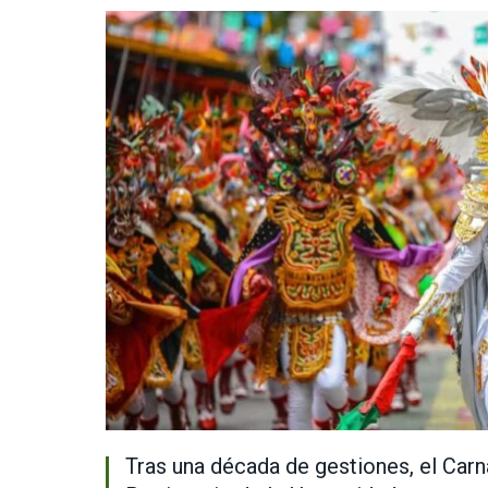
Tras una década de gestiones, el Car