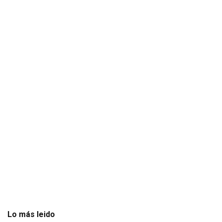
Lo más leido