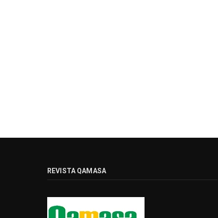
REVISTA QAMASA