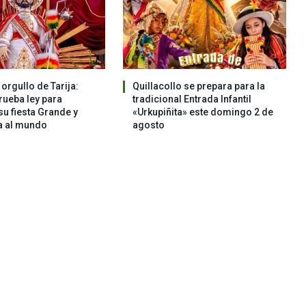
orgullo de Tarija:
Quillacollo se prepara para la
ueba ley para
tradicional Entrada Infantil
su fiesta Grande y
«Urkupiñita» este domingo 2 de
a al mundo
agosto