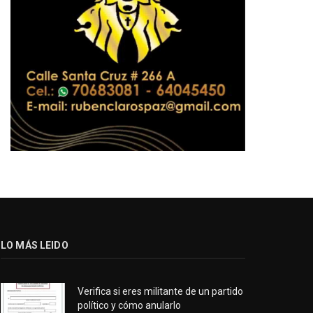
LO MÁS LEIDO
Verifica si eres militante de un partido
político y cómo anularlo