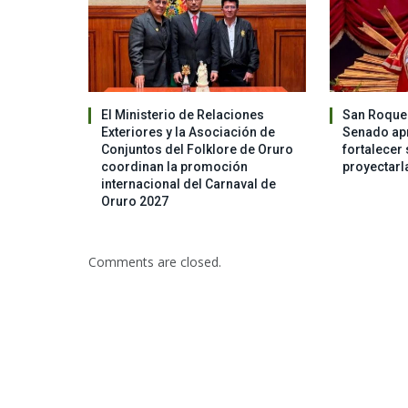
El Ministerio de Relaciones
San Roque 
Exteriores y la Asociación de
Senado apr
Conjuntos del Folklore de Oruro
fortalecer 
coordinan la promoción
proyectarl
internacional del Carnaval de
Oruro 2027
Comments are closed.