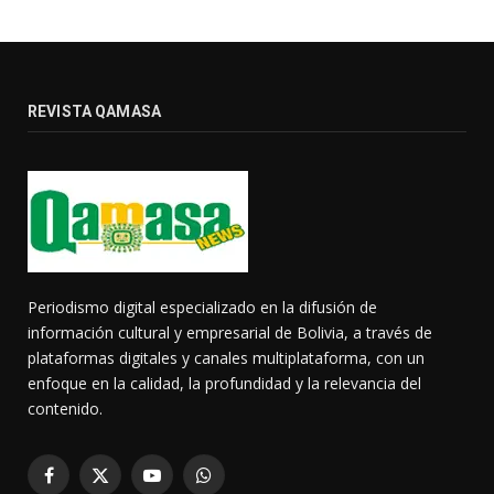
REVISTA QAMASA
Periodismo digital especializado en la difusión de
información cultural y empresarial de Bolivia, a través de
plataformas digitales y canales multiplataforma, con un
enfoque en la calidad, la profundidad y la relevancia del
contenido.
Facebook
X
YouTube
WhatsApp