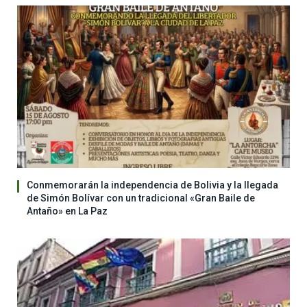
Conmemorarán la independencia de Bolivia y la llegada
de Simón Bolívar con un tradicional «Gran Baile de
Antaño» en La Paz