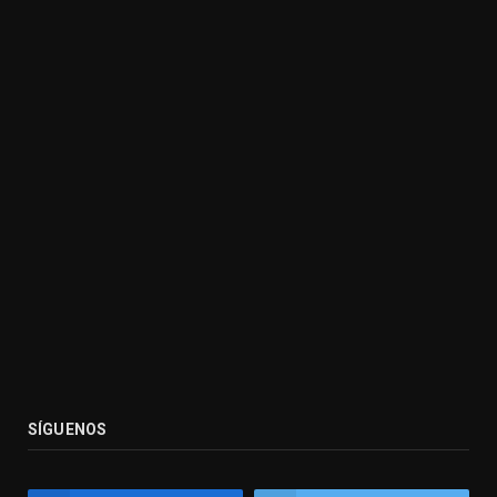
SÍGUENOS