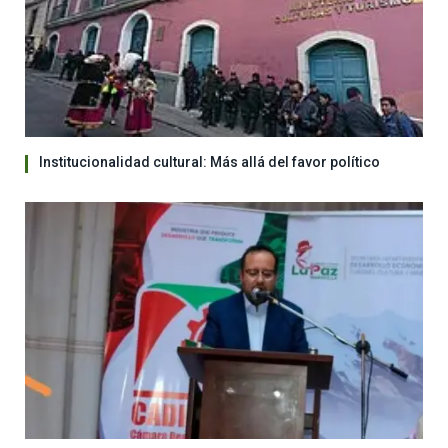
Institucionalidad cultural: Más allá del favor político