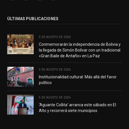
(Twitter)
ÚLTIMAS PUBLICACIONES
5 DE AGOSTO DE 2026
Conmemorarán la independencia de Bolivia y
la llegada de Simón Bolívar con un tradicional
«Gran Baile de Antaño» en La Paz
5 DE AGOSTO DE 2026
Institucionalidad cultural: Más allá del favor
político
5 DE AGOSTO DE 2026
‘Aguante Collita’ arranca este sábado en El
Alto y recorrerá siete municipios