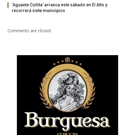
‘Aguante Collita’ arranca este sábado en El Alto y
recorrerá siete municipios
Comments are closed.