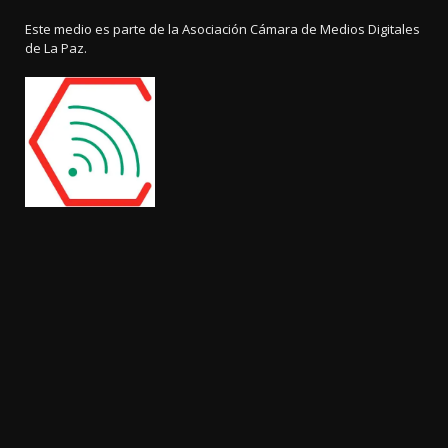
Este medio es parte de la Asociación Cámara de Medios Digitales
de La Paz.