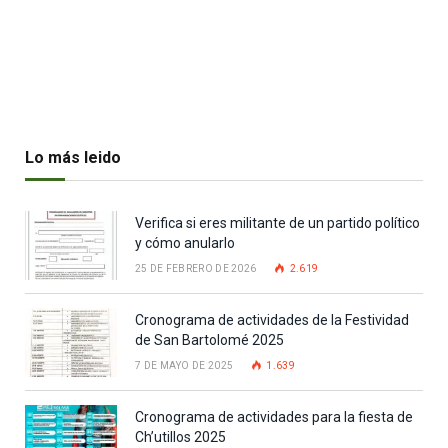
Lo más leido
Verifica si eres militante de un partido político
y cómo anularlo
25 DE FEBRERO DE 2026
2.619
Cronograma de actividades de la Festividad
de San Bartolomé 2025
7 DE MAYO DE 2025
1.639
Cronograma de actividades para la fiesta de
Ch’utillos 2025