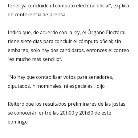
tener ya concluido el cómputo electoral oficial”, explicó
en conferencia de prensa.
Indicó que, de acuerdo con la ley, el Órgano Electoral
tiene siete días para concluir el cómputo oficial; sin
embargo, solo hay dos candidatos, entonces el conteo
“es mucho más sencillo”.
“No hay que contabilizar votos para senadores,
diputados, ni nominales, ni especiales”, dijo.
Reiteró que los resultados preliminares de las justas
se conocerán entre las 20h00 y 20h30 de este
domingo.