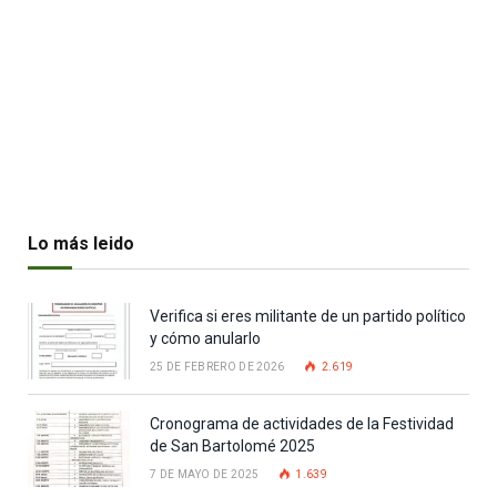
Lo más leido
Verifica si eres militante de un partido político
y cómo anularlo
25 DE FEBRERO DE 2026
2.619
Cronograma de actividades de la Festividad
de San Bartolomé 2025
7 DE MAYO DE 2025
1.639