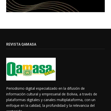
REVISTA QAMASA
Periodismo digital especializado en la difusión de
información cultural y empresarial de Bolivia, a través de
plataformas digitales y canales multiplataforma, con un
enfoque en la calidad, la profundidad y la relevancia del