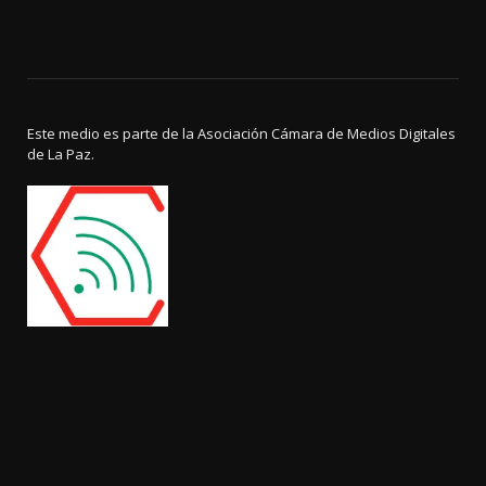
Este medio es parte de la Asociación Cámara de Medios Digitales
de La Paz.