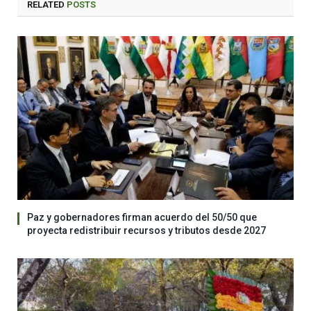
RELATED
POSTS
Paz y gobernadores firman acuerdo del 50/50 que
proyecta redistribuir recursos y tributos desde 2027