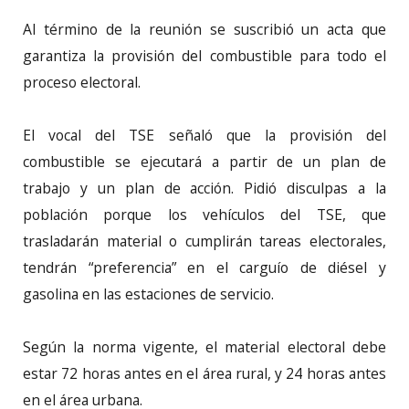
Al término de la reunión se suscribió un acta que
garantiza la provisión del combustible para todo el
proceso electoral.
El vocal del TSE señaló que la provisión del
combustible se ejecutará a partir de un plan de
trabajo y un plan de acción. Pidió disculpas a la
población porque los vehículos del TSE, que
trasladarán material o cumplirán tareas electorales,
tendrán “preferencia” en el carguío de diésel y
gasolina en las estaciones de servicio.
Según la norma vigente, el material electoral debe
estar 72 horas antes en el área rural, y 24 horas antes
en el área urbana.