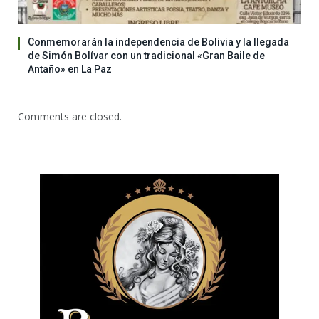
Conmemorarán la independencia de Bolivia y la llegada
de Simón Bolívar con un tradicional «Gran Baile de
Antaño» en La Paz
Comments are closed.