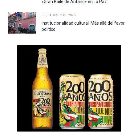
«Gran Baile de Antaño» en La Paz
5 DE AGOSTO DE 2026
Institucionalidad cultural: Más allá del favor
político