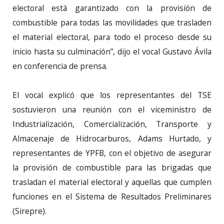
electoral está garantizado con la provisión de
combustible para todas las movilidades que trasladen
el material electoral, para todo el proceso desde su
inicio hasta su culminación”, dijo el vocal Gustavo Ávila
en conferencia de prensa.
El vocal explicó que los representantes del TSE
sostuvieron una reunión con el viceministro de
Industrialización, Comercialización, Transporte y
Almacenaje de Hidrocarburos, Adams Hurtado, y
representantes de YPFB, con el objetivo de asegurar
la provisión de combustible para las brigadas que
trasladan el material electoral y aquellas que cumplen
funciones en el Sistema de Resultados Preliminares
(Sirepre).