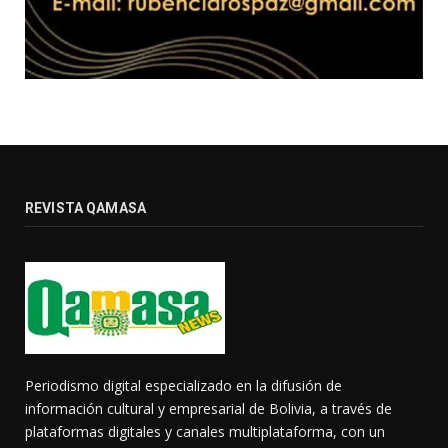
REVISTA QAMASA
Periodismo digital especializado en la difusión de
información cultural y empresarial de Bolivia, a través de
plataformas digitales y canales multiplataforma, con un