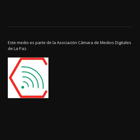
Este medio es parte de la Asociación Cámara de Medios Digitales
de La Paz.