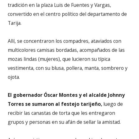
tradición en la plaza Luis de Fuentes y Vargas,
convertido en el centro político del departamento de
Tarija.
Allí, se concentraron los compadres, ataviados con
multicolores camisas bordadas, acompañados de las
mozas lindas (mujeres), que lucieron su típica
vestimenta, con su blusa, pollera, manta, sombrero y
ojota.
El gobernador Óscar Montes y el alcalde Johnny
Torres se sumaron al festejo tarijeño,
luego de
recibir las canastas de torta que les entregaron
grupos y personas en su afán de sellar la amistad.