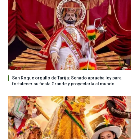
San Roque orgullo de Tarija: Senado aprueba ley para
fortalecer su fiesta Grande y proyectarla al mundo