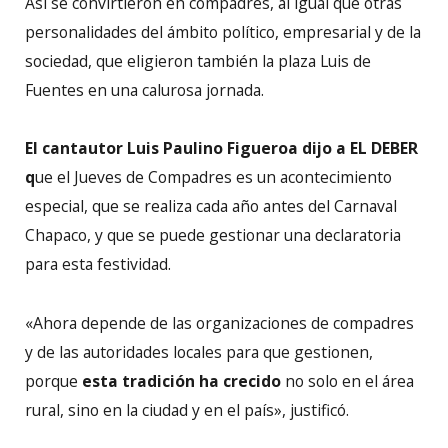
Así se convirtieron en compadres, al igual que otras
personalidades del ámbito político, empresarial y de la
sociedad, que eligieron también la plaza Luis de
Fuentes en una calurosa jornada.
El cantautor Luis Paulino Figueroa dijo a EL DEBER
q
ue el Jueves de Compadres es un acontecimiento
especial, que se realiza cada año antes del Carnaval
Chapaco, y que se puede gestionar una declaratoria
para esta festividad.
«Ahora depende de las organizaciones de compadres
y de las autoridades locales para que gestionen,
porque
esta tradición ha crecido
no solo en el área
rural, sino en la ciudad y en el país», justificó.