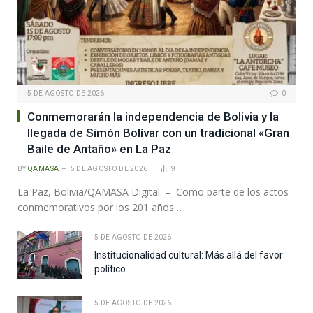
5 DE AGOSTO DE 2026
0
Conmemorarán la independencia de Bolivia y la
llegada de Simón Bolívar con un tradicional «Gran
Baile de Antaño» en La Paz
BY
QAMASA
5 DE AGOSTO DE 2026
9
La Paz, Bolivia/QAMASA Digital. – Como parte de los actos
conmemorativos por los 201 años…
5 DE AGOSTO DE 2026
Institucionalidad cultural: Más allá del favor
político
5 DE AGOSTO DE 2026