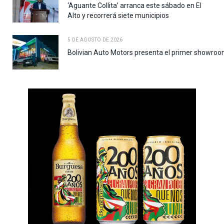
‘Aguante Collita’ arranca este sábado en El
Alto y recorrerá siete municipios
5 DE AGOSTO DE 2026
Bolivian Auto Motors presenta el primer showroo