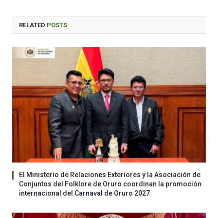
RELATED
POSTS
El Ministerio de Relaciones Exteriores y la Asociación de
Conjuntos del Folklore de Oruro coordinan la promoción
internacional del Carnaval de Oruro 2027