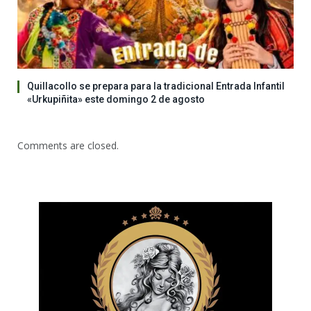
Quillacollo se prepara para la tradicional Entrada Infantil
«Urkupiñita» este domingo 2 de agosto
Comments are closed.