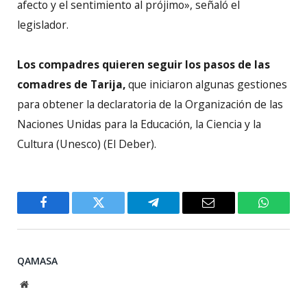
afecto y el sentimiento al prójimo», señaló el
legislador.
Los compadres quieren seguir los pasos de las
comadres de Tarija,
que iniciaron algunas gestiones
para obtener la declaratoria de la Organización de las
Naciones Unidas para la Educación, la Ciencia y la
Cultura (Unesco) (El Deber).
Facebook
Twitter
Telegram
Email
WhatsA
QAMASA
Website