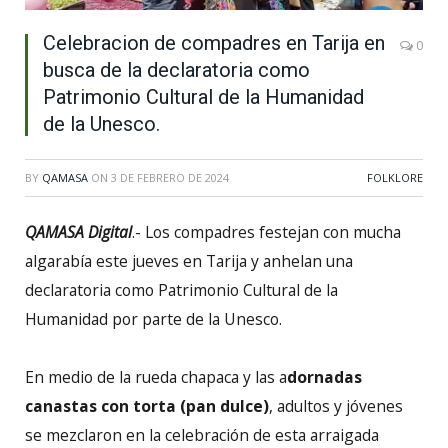
Celebracion de compadres en Tarija en
0
busca de la declaratoria como
Patrimonio Cultural de la Humanidad
de la Unesco.
BY
QAMASA
ON
3 DE FEBRERO DE 2024
FOLKLORE
QAMASA Digital
.- Los compadres festejan con mucha
algarabía este jueves en Tarija y anhelan una
declaratoria como Patrimonio Cultural de la
Humanidad por parte de la Unesco.
En medio de la rueda chapaca y las a
dornadas
canastas con torta (pan dulce)
, adultos y jóvenes
se mezclaron en la celebración de esta arraigada