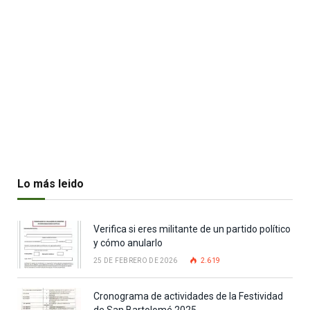
Lo más leido
Verifica si eres militante de un partido político
y cómo anularlo
25 DE FEBRERO DE 2026
2.619
Cronograma de actividades de la Festividad
de San Bartolomé 2025