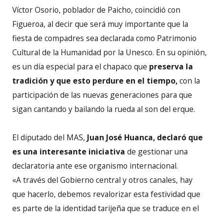
Víctor Osorio, poblador de Paicho, coincidió con
Figueroa, al decir que será muy importante que la
fiesta de compadres sea declarada como Patrimonio
Cultural de la Humanidad por la Unesco. En su opinión,
es un día especial para el chapaco que
preserva la
tradición y que esto perdure en el tiempo,
con la
participación de las nuevas generaciones para que
sigan cantando y bailando la rueda al son del erque.
El diputado del MAS,
Juan José Huanca, declaró que
es una interesante iniciativa
de gestionar una
declaratoria ante ese organismo internacional.
«A través del Gobierno central y otros canales, hay
que hacerlo, debemos revalorizar esta festividad que
es parte de la identidad tarijeña que se traduce en el