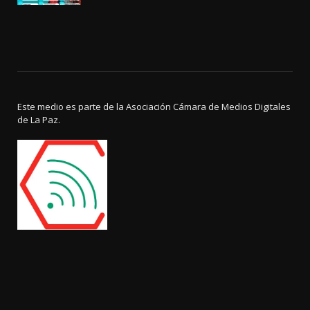
Este medio es parte de la Asociación Cámara de Medios Digitales
de La Paz.