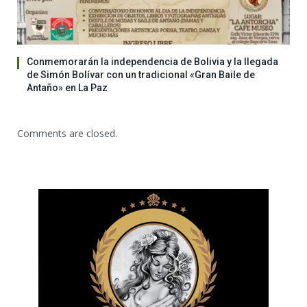
Conmemorarán la independencia de Bolivia y la llegada
de Simón Bolívar con un tradicional «Gran Baile de
Antaño» en La Paz
Comments are closed.