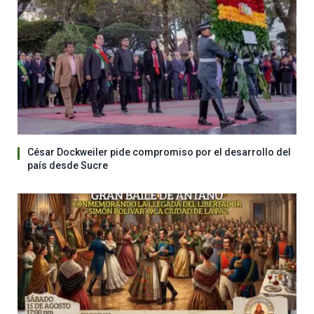
César Dockweiler pide compromiso por el desarrollo del
país desde Sucre