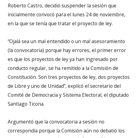
Roberto Castro, decidió suspender la sesión que
inicialmente convocó para el lunes 24 de noviembre,
en la que se tenía que tratar el proyecto de ley.
“Ojalá sea un mal entendido o un mal asesoramiento
(la convocatoria) porque hay errores, el primer error
es que los proyectos de ley ya han ingresado por
conducto regular, se ha remitido a la Comisión de
Constitución. Son tres proyectos de ley, dos proyectos
de Libre y uno de Unidad”, explicó el secretario del
Comité de Democracia y Sistema Electoral, el diputado
Santiago Ticona.
Argumentó que la convocatoria a sesión no
correspondía porque la Comisión aún no debatió los