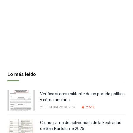
Lo más leido
Verifica si eres militante de un partido político
y cómo anularlo
25 DE FEBRERO DE 2026
2.619
Cronograma de actividades de la Festividad
de San Bartolomé 2025