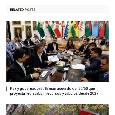
RELATED
POSTS
Paz y gobernadores firman acuerdo del 50/50 que
proyecta redistribuir recursos y tributos desde 2027