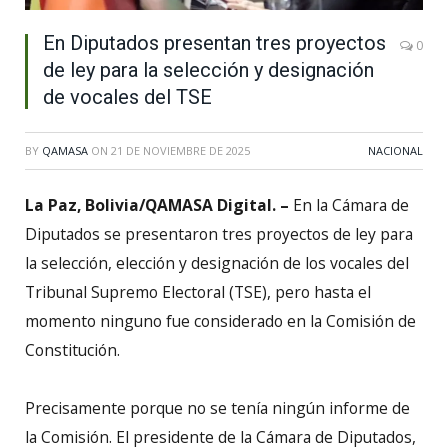
En Diputados presentan tres proyectos
0
de ley para la selección y designación
de vocales del TSE
BY
QAMASA
ON
21 DE NOVIEMBRE DE 2025
NACIONAL
La Paz, Bolivia/QAMASA Digital. –
En la Cámara de
Diputados se presentaron tres proyectos de ley para
la selección, elección y designación de los vocales del
Tribunal Supremo Electoral (TSE), pero hasta el
momento ninguno fue considerado en la Comisión de
Constitución.
Precisamente porque no se tenía ningún informe de
la Comisión. El presidente de la Cámara de Diputados,