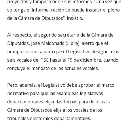
proyectos y tampoco tiene sus informes. “Una vez que
se tenga el informe, recién se puede instalar el pleno
de la Cámara de Diputados”, insistió.
Al respecto, el segundo secretario de la Cámara de
Diputados, José Maldonado (Libre), alertó que el
tiempo se acorta para que el Legislativo designe a los
seis vocales del TSE hasta el 19 de diciembre, cuando
concluye el mandato de los actuales vocales.
Pero, además, el Legislativo debe aprobar el marco
normativo para que las asambleas legislativas
departamentales elijan las ternas para de ellas la
Cámara de Diputados elija a los vocales de los
tribunales electorales departamentales.