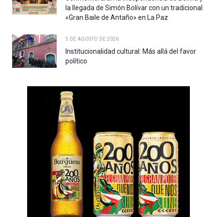
la llegada de Simón Bolívar con un tradicional
«Gran Baile de Antaño» en La Paz
5 DE AGOSTO DE 2026
Institucionalidad cultural: Más allá del favor
político