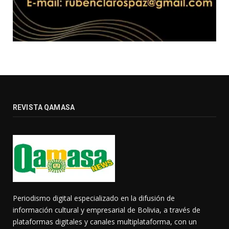
REVISTA QAMASA
Periodismo digital especializado en la difusión de
información cultural y empresarial de Bolivia, a través de
plataformas digitales y canales multiplataforma, con un