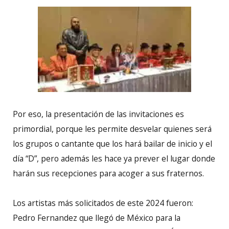
Por eso, la presentación de las invitaciones es
primordial, porque les permite desvelar quienes será
los grupos o cantante que los hará bailar de inicio y el
día “D”, pero además les hace ya prever el lugar donde
harán sus recepciones para acoger a sus fraternos.
Los artistas más solicitados de este 2024 fueron:
Pedro Fernandez que llegó de México para la