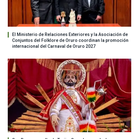
El Ministerio de Relaciones Exteriores y la Asociación de
Conjuntos del Folklore de Oruro coordinan la promoción
internacional del Carnaval de Oruro 2027