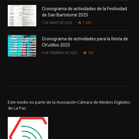
Cronograma de actividades de la Festividad
de San Bartolomé 2025
7 DE MAYO DE 2025
1.639
Cronograma de actividades para la fiesta de
Ch’utillos 2025
4 DE FEBRERO DE 2025
761
Este medio es parte de la Asociación Cámara de Medios Digitales
de La Paz.