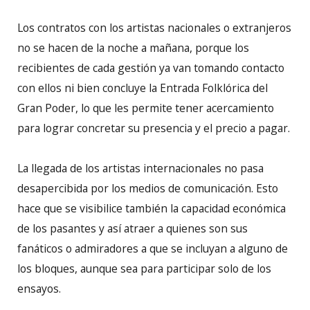
Los contratos con los artistas nacionales o extranjeros
no se hacen de la noche a mañana, porque los
recibientes de cada gestión ya van tomando contacto
con ellos ni bien concluye la Entrada Folklórica del
Gran Poder, lo que les permite tener acercamiento
para lograr concretar su presencia y el precio a pagar.
La llegada de los artistas internacionales no pasa
desapercibida por los medios de comunicación. Esto
hace que se visibilice también la capacidad económica
de los pasantes y así atraer a quienes son sus
fanáticos o admiradores a que se incluyan a alguno de
los bloques, aunque sea para participar solo de los
ensayos.