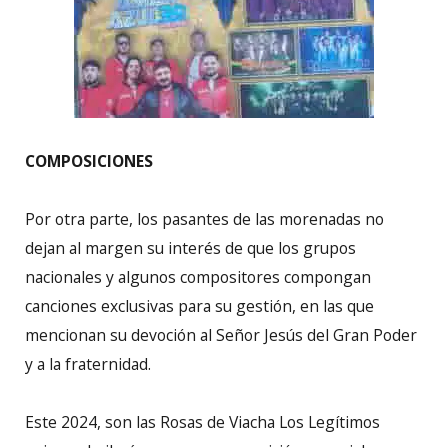
COMPOSICIONES
Por otra parte, los pasantes de las morenadas no
dejan al margen su interés de que los grupos
nacionales y algunos compositores compongan
canciones exclusivas para su gestión, en las que
mencionan su devoción al Señor Jesús del Gran Poder
y a la fraternidad.
Este 2024, son las Rosas de Viacha Los Legítimos