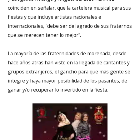
coinciden en señalar, que la cartelera musical para sus
fiestas y que incluye artistas nacionales e
internacionales, “debe ser del agrado de sus fraternos
que se merecen tener lo mejor”.
La mayoría de las fraternidades de morenada, desde
hace años atrás han visto en la llegada de cantantes y
grupos extranjeros, el gancho para que más gente se
integre y haya mayor posibilidad de los pasantes, de
ganar y/o recuperar lo invertido en la fiesta.