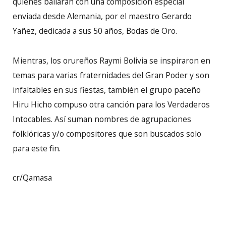
quienes bailarán con una composición especial
enviada desde Alemania, por el maestro Gerardo
Yañez, dedicada a sus 50 años, Bodas de Oro.
Mientras, los orureños Raymi Bolivia se inspiraron en
temas para varias fraternidades del Gran Poder y son
infaltables en sus fiestas, también el grupo paceño
Hiru Hicho compuso otra canción para los Verdaderos
Intocables. Así suman nombres de agrupaciones
folklóricas y/o compositores que son buscados solo
para este fin.
cr/Qamasa