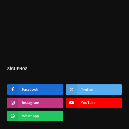
SÍGUENOS
Facebook
Twitter
Instagram
YouTube
WhatsApp