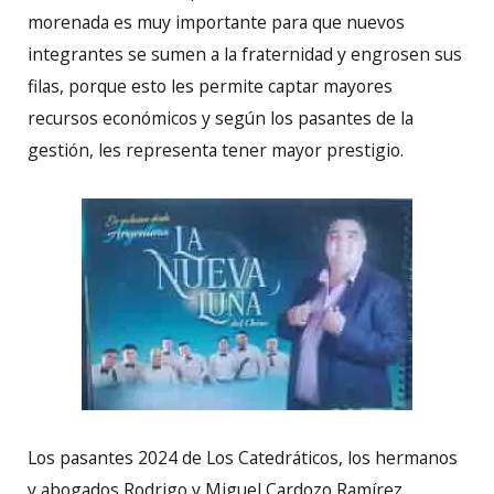
morenada es muy importante para que nuevos
integrantes se sumen a la fraternidad y engrosen sus
filas, porque esto les permite captar mayores
recursos económicos y según los pasantes de la
gestión, les representa tener mayor prestigio.
Los pasantes 2024 de Los Catedráticos, los hermanos
y abogados Rodrigo y Miguel Cardozo Ramírez