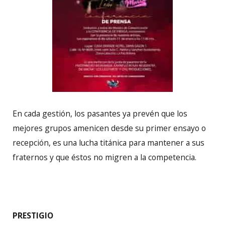
En cada gestión, los pasantes ya prevén que los
mejores grupos amenicen desde su primer ensayo o
recepción, es una lucha titánica para mantener a sus
fraternos y que éstos no migren a la competencia.
PRESTIGIO