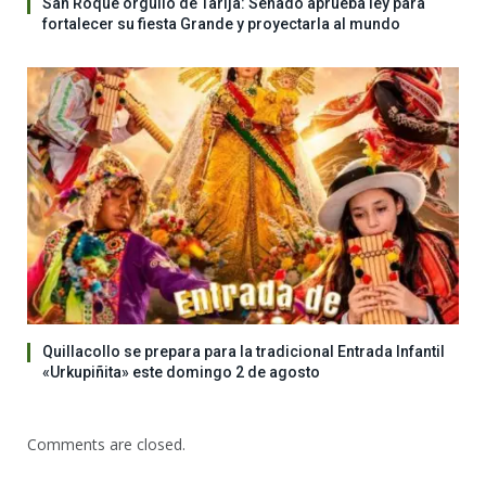
San Roque orgullo de Tarija: Senado aprueba ley para
fortalecer su fiesta Grande y proyectarla al mundo
Quillacollo se prepara para la tradicional Entrada Infantil
«Urkupiñita» este domingo 2 de agosto
Comments are closed.