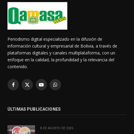
Periodismo digital especializado en la difusión de
información cultural y empresarial de Bolivia, a través de
plataformas digitales y canales multiplataforma, con un
enfoque en la calidad, la profundidad y la relevancia del
contenido.
Facebook
X
YouTube
WhatsApp
(Twitter)
ÚLTIMAS PUBLICACIONES
8 DE AGOSTO DE 2026