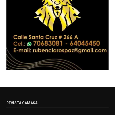
REVISTA QAMASA