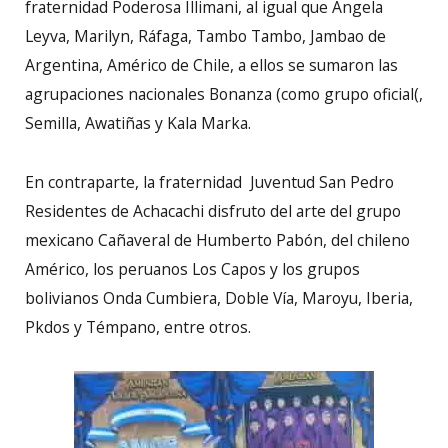
fraternidad Poderosa Illimani, al igual que Ángela
Leyva, Marilyn, Ráfaga, Tambo Tambo, Jambao de
Argentina, Américo de Chile, a ellos se sumaron las
agrupaciones nacionales Bonanza (como grupo oficial(,
Semilla, Awatiñas y Kala Marka.
En contraparte, la fraternidad Juventud San Pedro
Residentes de Achacachi disfruto del arte del grupo
mexicano Cañaveral de Humberto Pabón, del chileno
Américo, los peruanos Los Capos y los grupos
bolivianos Onda Cumbiera, Doble Vía, Maroyu, Iberia,
Pkdos y Témpano, entre otros.