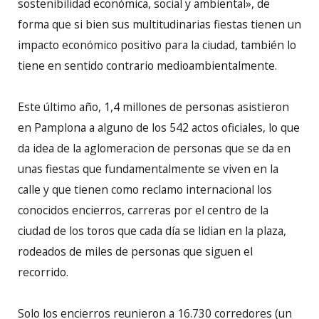
sostenibilidad económica, social y ambiental», de
forma que si bien sus multitudinarias fiestas tienen un
impacto económico positivo para la ciudad, también lo
tiene en sentido contrario medioambientalmente.
Este último año, 1,4 millones de personas asistieron
en Pamplona a alguno de los 542 actos oficiales, lo que
da idea de la aglomeracion de personas que se da en
unas fiestas que fundamentalmente se viven en la
calle y que tienen como reclamo internacional los
conocidos encierros, carreras por el centro de la
ciudad de los toros que cada día se lidian en la plaza,
rodeados de miles de personas que siguen el
recorrido.
Solo los encierros reunieron a 16.730 corredores (un