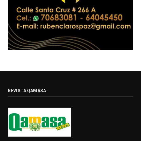
REVISTA QAMASA