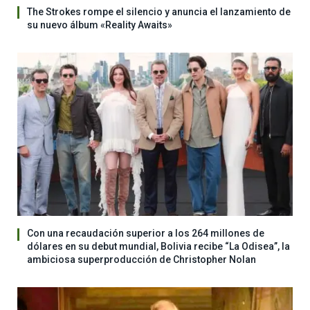
The Strokes rompe el silencio y anuncia el lanzamiento de
su nuevo álbum «Reality Awaits»
Con una recaudación superior a los 264 millones de
dólares en su debut mundial, Bolivia recibe “La Odisea”, la
ambiciosa superproducción de Christopher Nolan