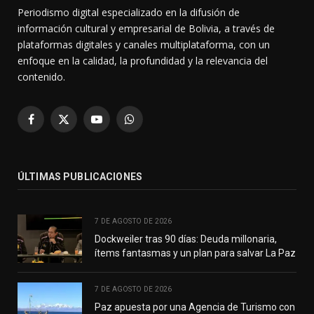
Periodismo digital especializado en la difusión de
información cultural y empresarial de Bolivia, a través de
plataformas digitales y canales multiplataforma, con un
enfoque en la calidad, la profundidad y la relevancia del
contenido.
Facebook
X
YouTube
WhatsApp
(Twitter)
ÚLTIMAS PUBLICACIONES
7 DE AGOSTO DE 2026
Dockweiler tras 90 días: Deuda millonaria,
ítems fantasmas y un plan para salvar La Paz
7 DE AGOSTO DE 2026
Paz apuesta por una Agencia de Turismo con