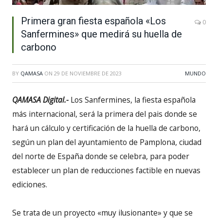
Primera gran fiesta española «Los
0
Sanfermines» que medirá su huella de
carbono
BY
QAMASA
ON
29 DE NOVIEMBRE DE 2023
MUNDO
QAMASA Digital.-
Los Sanfermines, la fiesta española
más internacional, será la primera del pais donde se
hará un cálculo y certificación de la huella de carbono,
según un plan del ayuntamiento de Pamplona, ciudad
del norte de España donde se celebra, para poder
establecer un plan de reducciones factible en nuevas
ediciones.
Se trata de un proyecto «muy ilusionante» y que se