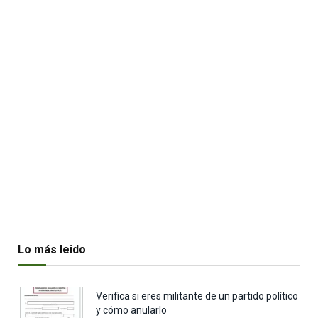
Lo más leido
Verifica si eres militante de un partido político
y cómo anularlo