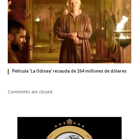
Película ‘La Odisea’ recauda de 264 millones de dólares
Comments are closed.