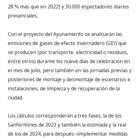
28 % más que en 2022) y 30.000 espectadores diarios
presenciales.
Con el proyecto del Ayunamiento se analizarán las
emisiones de gases de efecto invernadero (GEI) que
se producen (por transporte, electricidad o residuos,
entre otros) durante los nueve días de celebración en
el mes de julio, pero también en las jornadas previas y
posteriores de montaje y desmontaje de escenarios e
instalaciones, de limpieza y de recuperación de la
ciudad.
Los cálculos corresponderán a tres fases, la de los
Sanfermines de 2023 y también la estimada y la real
de los de 2024, para después «implementar medidas