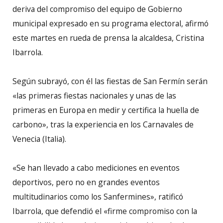
deriva del compromiso del equipo de Gobierno
municipal expresado en su programa electoral, afirmó
este martes en rueda de prensa la alcaldesa, Cristina
Ibarrola.
Según subrayó, con él las fiestas de San Fermín serán
«las primeras fiestas nacionales y unas de las
primeras en Europa en medir y certifica la huella de
carbono», tras la experiencia en los Carnavales de
Venecia (Italia).
«Se han llevado a cabo mediciones en eventos
deportivos, pero no en grandes eventos
multitudinarios como los Sanfermines», ratificó
Ibarrola, que defendió el «firme compromiso con la