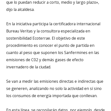
que lo puedan reducir a corto, medio y largo plazo»,
dijo la alcaldesa.
En la iniciativa participa la certificadora internacional
Bureau Veritas y la consultora especializada en
sostenibilidad Ecoterrae. El objetivo de este
procedimiento es conocer el punto de partida en
cuanto al peso que suponen los Sanfermines en las
emisiones de C02 y demás gases de efecto
invernadero de la ciudad.
Se van a medir las emisiones directas e indirectas que
se generen, analizando no solo la actividad en sí sino
los consumos de energía importada que conllevan.
En esta línea, se recopilarán datos, por ejemplo, desde