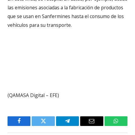
las emisiones asociadas a la fabricación de productos
que se usan en Sanfermines hasta el consumo de los
vehículos para su transporte.
(QAMASA Digital – EFE)
Facebook
Twitter
Telegram
Email
WhatsA