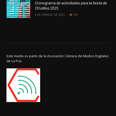
Cronograma de actividades para la fiesta de
Ch’utillos 2025
4 DE FEBRERO DE 2025
761
Este medio es parte de la Asociación Cámara de Medios Digitales
de La Paz.