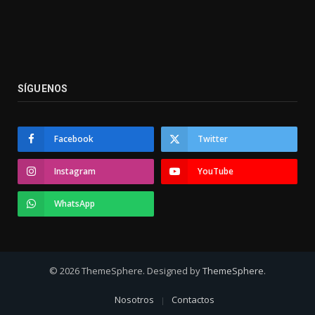
SÍGUENOS
Facebook
Twitter
Instagram
YouTube
WhatsApp
© 2026 ThemeSphere. Designed by
ThemeSphere
.
Nosotros
Contactos