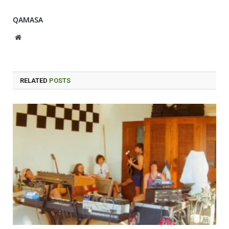
QAMASA
Website
RELATED
POSTS