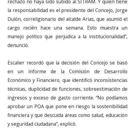
rechazo no haya sido subido al SITRAM. Y quien tiene
la responsabilidad es el presidente del Concejo, Jorge
Dulón, correligionario del alcalde Arias, que asumió el
cargo recién hace una semana. Esto muestra un
manejo político que perjudica a la institucionalidad”,
denunció.
Escalier recordó que la decisión del Concejo se basó
en un informe de la Comisión de Desarrollo
Económico y Financiero, que identificó inconsistencias
técnicas, duplicidad de funciones, sobreestimación de
ingresos y exceso de gasto corriente. “No podíamos
aprobar un POA que pone en riesgo la sostenibilidad
financiera y que descuida áreas como salud, educación
y seguridad ciudadana”, explicó.