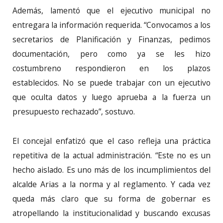
Además, lamentó que el ejecutivo municipal no
entregara la información requerida. “Convocamos a los
secretarios de Planificación y Finanzas, pedimos
documentación, pero como ya se les hizo
costumbreno respondieron en los plazos
establecidos. No se puede trabajar con un ejecutivo
que oculta datos y luego aprueba a la fuerza un
presupuesto rechazado”, sostuvo.
El concejal enfatizó que el caso refleja una práctica
repetitiva de la actual administración. “Este no es un
hecho aislado. Es uno más de los incumplimientos del
alcalde Arias a la norma y al reglamento. Y cada vez
queda más claro que su forma de gobernar es
atropellando la institucionalidad y buscando excusas