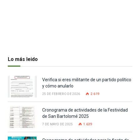
Lo más leido
Verifica si eres militante de un partido político
y cómo anularlo
25 DE FEBRERO DE 2026
2.619
Cronograma de actividades de la Festividad
de San Bartolomé 2025
7 DE MAYO DE 2025
1.639