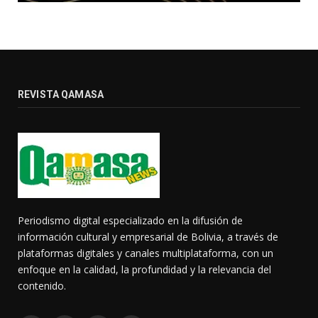
REVISTA QAMASA
Periodismo digital especializado en la difusión de
información cultural y empresarial de Bolivia, a través de
plataformas digitales y canales multiplataforma, con un
enfoque en la calidad, la profundidad y la relevancia del
contenido.