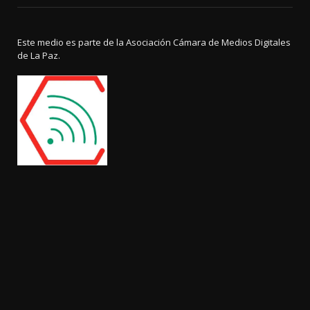
Este medio es parte de la Asociación Cámara de Medios Digitales
de La Paz.