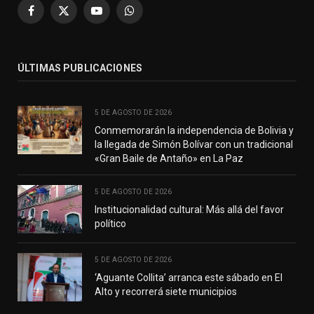
Facebook
X
YouTube
WhatsApp
(Twitter)
ÚLTIMAS PUBLICACIONES
5 DE AGOSTO DE 2026
Conmemorarán la independencia de Bolivia y
la llegada de Simón Bolívar con un tradicional
«Gran Baile de Antaño» en La Paz
5 DE AGOSTO DE 2026
Institucionalidad cultural: Más allá del favor
político
5 DE AGOSTO DE 2026
‘Aguante Collita’ arranca este sábado en El
Alto y recorrerá siete municipios