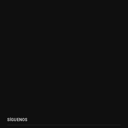
SÍGUENOS