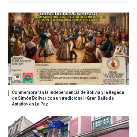
Conmemorarán la independencia de Bolivia y la llegada
de Simón Bolívar con un tradicional «Gran Baile de
Antaño» en La Paz