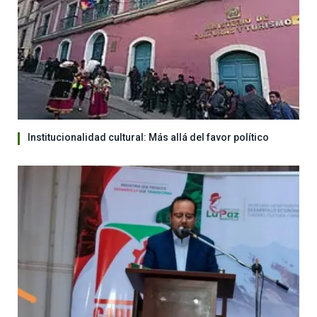
Institucionalidad cultural: Más allá del favor político