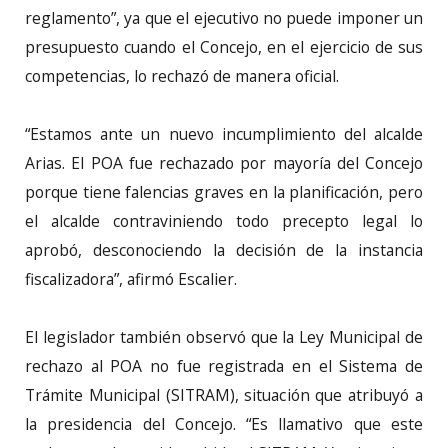
reglamento”, ya que el ejecutivo no puede imponer un
presupuesto cuando el Concejo, en el ejercicio de sus
competencias, lo rechazó de manera oficial.
“Estamos ante un nuevo incumplimiento del alcalde
Arias. El POA fue rechazado por mayoría del Concejo
porque tiene falencias graves en la planificación, pero
el alcalde contraviniendo todo precepto legal lo
aprobó, desconociendo la decisión de la instancia
fiscalizadora”, afirmó Escalier.
El legislador también observó que la Ley Municipal de
rechazo al POA no fue registrada en el Sistema de
Trámite Municipal (SITRAM), situación que atribuyó a
la presidencia del Concejo. “Es llamativo que este