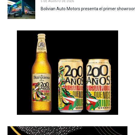
5 DE AGOSTO DE 2026
Bolivian Auto Motors presenta el primer showroo