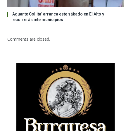
‘Aguante Collita’ arranca este sábado en El Alto y
recorrerá siete municipios
Comments are closed.