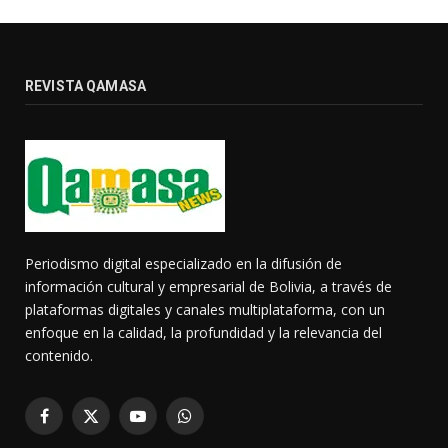
REVISTA QAMASA
Periodismo digital especializado en la difusión de
información cultural y empresarial de Bolivia, a través de
plataformas digitales y canales multiplataforma, con un
enfoque en la calidad, la profundidad y la relevancia del
contenido.
Facebook
X
YouTube
WhatsApp
(Twitter)