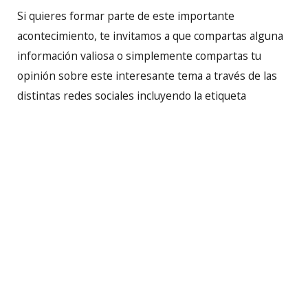
Si quieres formar parte de este importante
acontecimiento, te invitamos a que compartas alguna
información valiosa o simplemente compartas tu
opinión sobre este interesante tema a través de las
distintas redes sociales incluyendo la etiqueta