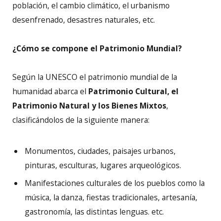
población, el cambio climático, el urbanismo
desenfrenado, desastres naturales, etc.
¿Cómo se compone el Patrimonio Mundial?
Según la UNESCO el patrimonio mundial de la
humanidad abarca el
Patrimonio Cultural, el
Patrimonio Natural y los Bienes Mixtos
,
clasificándolos de la siguiente manera:
Monumentos, ciudades, paisajes urbanos,
pinturas, esculturas, lugares arqueológicos.
Manifestaciones culturales de los pueblos como la
música, la danza, fiestas tradicionales, artesanía,
gastronomía, las distintas lenguas. etc.