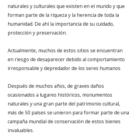
naturales y culturales que existen en el mundo y que
forman parte de la riqueza y la herencia de toda la
humanidad. De ahí la importancia de su cuidado,
protección y preservación.
Actualmente, muchos de estos sitios se encuentran
en riesgo de desaparecer debido al comportamiento
irresponsable y depredador de los seres humanos
Después de muchos años, de graves daños
ocasionados a lugares históricos, monumentos
naturales y una gran parte del patrimonio cultural,
más de 50 países se unieron para formar parte de una
campaña mundial de conservación de estos bienes
invaluables.