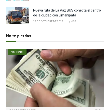
Nueva ruta de La Paz BUS conecta el centro
de la ciudad con Limanipata
25 DE OCTUBRE DE 2025
406
No te pierdas
NACIONAL