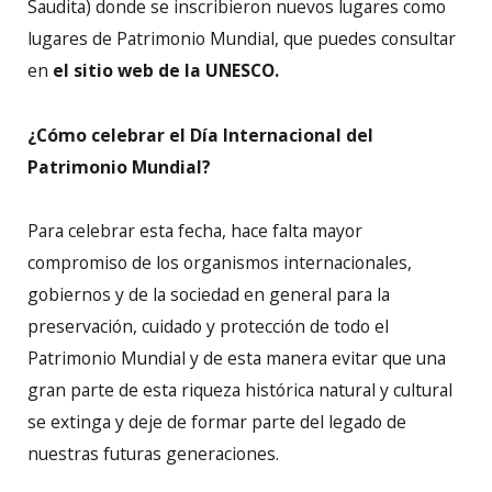
Saudita) donde se inscribieron nuevos lugares como
lugares de Patrimonio Mundial, que puedes consultar
en
el sitio web de la UNESCO.
¿Cómo celebrar el Día Internacional del
Patrimonio Mundial?
Para celebrar esta fecha, hace falta mayor
compromiso de los organismos internacionales,
gobiernos y de la sociedad en general para la
preservación, cuidado y protección de todo el
Patrimonio Mundial y de esta manera evitar que una
gran parte de esta riqueza histórica natural y cultural
se extinga y deje de formar parte del legado de
nuestras futuras generaciones.