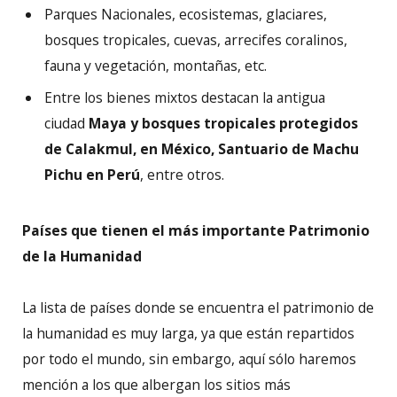
Parques Nacionales, ecosistemas, glaciares,
bosques tropicales, cuevas, arrecifes coralinos,
fauna y vegetación, montañas, etc.
Entre los bienes mixtos destacan la antigua
ciudad
Maya y bosques tropicales protegidos
de Calakmul, en México, Santuario de Machu
Pichu en Perú
, entre otros.
Países que tienen el más importante Patrimonio
de la Humanidad
La lista de países donde se encuentra el patrimonio de
la humanidad es muy larga, ya que están repartidos
por todo el mundo, sin embargo, aquí sólo haremos
mención a los que albergan los sitios más