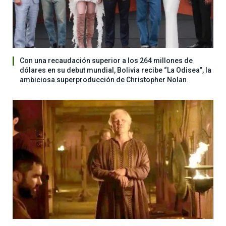
Con una recaudación superior a los 264 millones de
dólares en su debut mundial, Bolivia recibe “La Odisea”, la
ambiciosa superproducción de Christopher Nolan