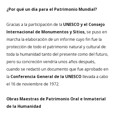
¿Por qué un día para el Patrimonio Mundial?
Gracias a la participación de la
UNESCO y el Consejo
Internacional de Monumentos y Sitios,
se puso en
marcha la elaboración de un informe cuyo fin fue la
protección de todo el patrimonio natural y cultural de
toda la humanidad tanto del presente como del futuro,
pero su concreción vendría unos años después,
cuando se redactó un documento que fue aprobado en
la
Conferencia General de la UNESCO
llevada a cabo
el 16 de noviembre de 1972.
Obras Maestras de Patrimonio Oral e Inmaterial
de la Humanidad