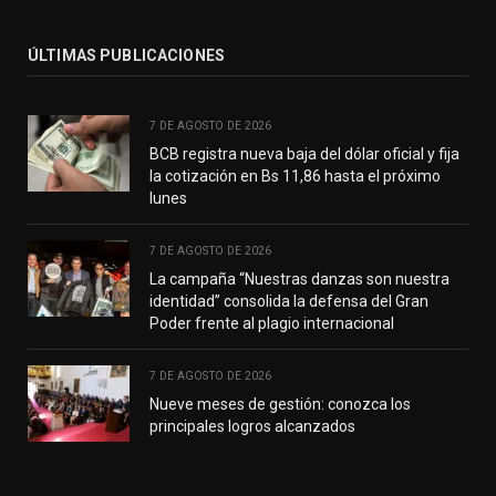
ÚLTIMAS PUBLICACIONES
7 DE AGOSTO DE 2026
BCB registra nueva baja del dólar oficial y fija
la cotización en Bs 11,86 hasta el próximo
lunes
7 DE AGOSTO DE 2026
La campaña “Nuestras danzas son nuestra
identidad” consolida la defensa del Gran
Poder frente al plagio internacional
7 DE AGOSTO DE 2026
Nueve meses de gestión: conozca los
principales logros alcanzados