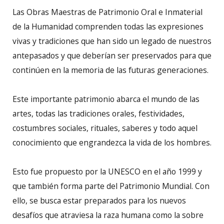
Las Obras Maestras de Patrimonio Oral e Inmaterial
de la Humanidad comprenden todas las expresiones
vivas y tradiciones que han sido un legado de nuestros
antepasados y que deberían ser preservados para que
continúen en la memoria de las futuras generaciones.
Este importante patrimonio abarca el mundo de las
artes, todas las tradiciones orales, festividades,
costumbres sociales, rituales, saberes y todo aquel
conocimiento que engrandezca la vida de los hombres.
Esto fue propuesto por la UNESCO en el año 1999 y
que también forma parte del Patrimonio Mundial. Con
ello, se busca estar preparados para los nuevos
desafíos que atraviesa la raza humana como la sobre