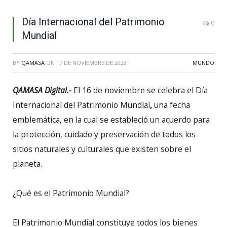
Día Internacional del Patrimonio
0
Mundial
BY
QAMASA
ON
17 DE NOVIEMBRE DE 2023
MUNDO
QAMASA Digital.-
El 16 de noviembre se celebra el Día
Internacional del Patrimonio Mundial
,
una fecha
emblemática, en la cual se estableció un acuerdo para
la protección, cuidado y preservación de todos los
sitios naturales y culturales que existen sobre el
planeta.
¿Qué es el Patrimonio Mundial?
El Patrimonio Mundial constituye todos los bienes