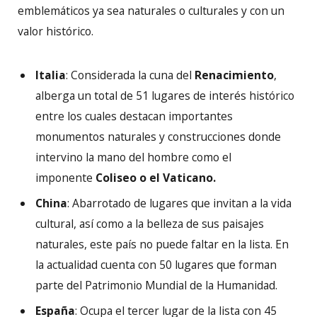
emblemáticos ya sea naturales o culturales y con un
valor histórico.
Italia
: Considerada la cuna del
Renacimiento
,
alberga un total de 51 lugares de interés histórico
entre los cuales destacan importantes
monumentos naturales y construcciones donde
intervino la mano del hombre como el
imponente
Coliseo o el Vaticano.
China
: Abarrotado de lugares que invitan a la vida
cultural, así como a la belleza de sus paisajes
naturales, este país no puede faltar en la lista. En
la actualidad cuenta con 50 lugares que forman
parte del Patrimonio Mundial de la Humanidad.
España
: Ocupa el tercer lugar de la lista con 45