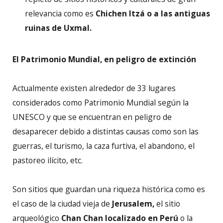
relevancia como es
Chichen Itzá o a las antiguas
ruinas de Uxmal.
El Patrimonio Mundial, en peligro de extinción
Actualmente existen alrededor de 33 lugares
considerados como Patrimonio Mundial según la
UNESCO y que se encuentran en peligro de
desaparecer debido a distintas causas como son las
guerras, el turismo, la caza furtiva, el abandono, el
pastoreo ilícito, etc.
Son sitios que guardan una riqueza histórica como es
el caso de la ciudad vieja de
Jerusalem,
el sitio
arqueológico
Chan Chan localizado en Perú
o la