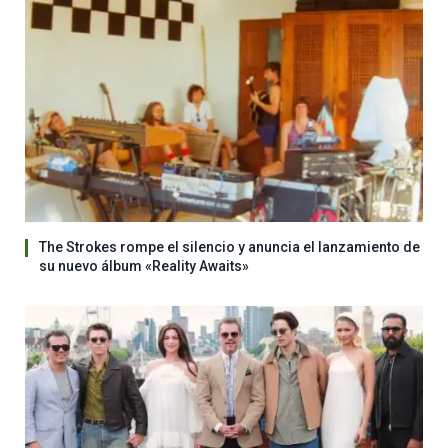
The Strokes rompe el silencio y anuncia el lanzamiento de
su nuevo álbum «Reality Awaits»