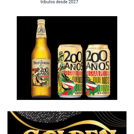
tributos desde 2027