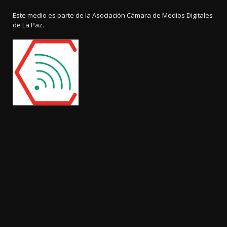
Este medio es parte de la Asociación Cámara de Medios Digitales
de La Paz.