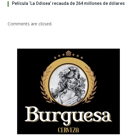
Película ‘La Odisea’ recauda de 264 millones de dólares
Comments are closed.