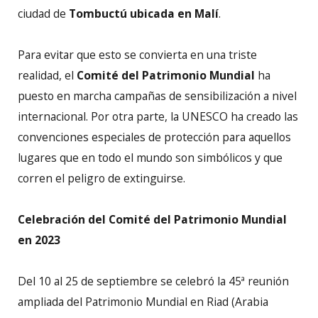
ciudad de
Tombuctú ubicada en Malí
.
Para evitar que esto se convierta en una triste
realidad, el
Comité del Patrimonio Mundial
ha
puesto en marcha campañas de sensibilización a nivel
internacional. Por otra parte, la UNESCO ha creado las
convenciones especiales de protección para aquellos
lugares que en todo el mundo son simbólicos y que
corren el peligro de extinguirse.
Celebración del Comité del Patrimonio Mundial
en 2023
Del 10 al 25 de septiembre se celebró la 45ª reunión
ampliada del Patrimonio Mundial en Riad (Arabia