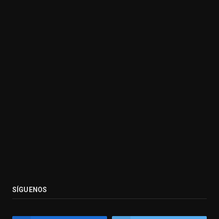
SÍGUENOS