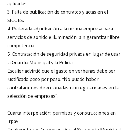
aplicadas.
3. Falta de publicación de contratos y actas en el
SICOES.
4. Reiterada adjudicación a la misma empresa para
servicios de sonido e iluminación, sin garantizar libre
competencia.
5. Contratación de seguridad privada en lugar de usar
la Guardia Municipal y la Policía.
Escalier advirtió que el gasto en verbenas debe ser
justificado peso por peso. “No puede haber
contrataciones direccionadas ni irregularidades en la
selección de empresas”.
Cuarta interpelación: permisos y construcciones en
Irpavi
Finalmente, serán convocados el Secretario Municipal