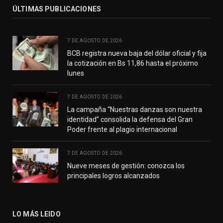
ÚLTIMAS PUBLICACIONES
7 DE AGOSTO DE 2026
BCB registra nueva baja del dólar oficial y fija
la cotización en Bs 11,86 hasta el próximo
lunes
7 DE AGOSTO DE 2026
La campaña “Nuestras danzas son nuestra
identidad” consolida la defensa del Gran
Poder frente al plagio internacional
7 DE AGOSTO DE 2026
Nueve meses de gestión: conozca los
principales logros alcanzados
LO MÁS LEIDO