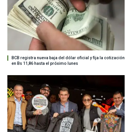
BCB registra nueva baja del dólar oficial y fija la cotización
en Bs 11,86 hasta el próximo lunes