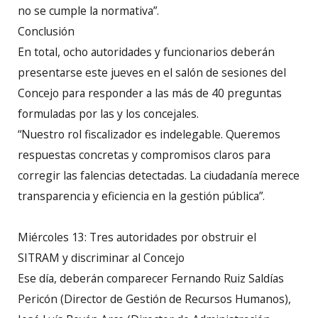
no se cumple la normativa”.
Conclusión
En total, ocho autoridades y funcionarios deberán
presentarse este jueves en el salón de sesiones del
Concejo para responder a las más de 40 preguntas
formuladas por las y los concejales.
“Nuestro rol fiscalizador es indelegable. Queremos
respuestas concretas y compromisos claros para
corregir las falencias detectadas. La ciudadanía merece
transparencia y eficiencia en la gestión pública”.
Miércoles 13: Tres autoridades por obstruir el
SITRAM y discriminar al Concejo
Ese día, deberán comparecer Fernando Ruiz Saldías
Pericón (Director de Gestión de Recursos Humanos),