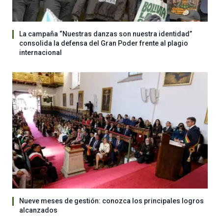
La campaña “Nuestras danzas son nuestra identidad”
consolida la defensa del Gran Poder frente al plagio
internacional
Nueve meses de gestión: conozca los principales logros
alcanzados