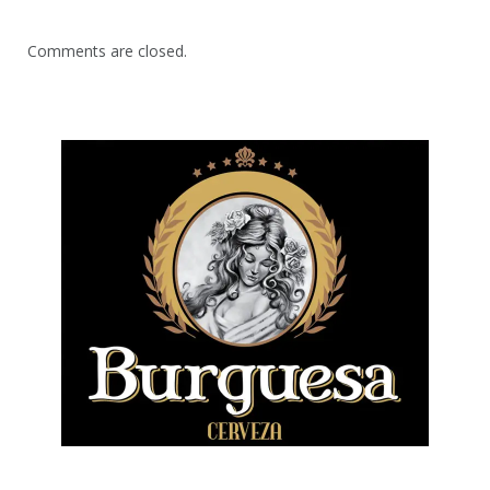
Comments are closed.