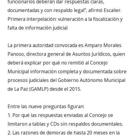
funcionarios deberán dar respuestas claras,
documentadas y con respaldo legal”, afirmó Escalier.
Primera interpelación: vulneración a la fiscalización y
falta de información judicial
La primera autoridad convocada es Amparo Morales
Panoso, directora general de Asuntos Jurídicos, quien
deberá explicar por qué no remitió al Concejo
Municipal información completa y documentada sobre
procesos judiciales del Gobierno Autónomo Municipal
de La Paz (GAMLP) desde el 2015.
Entre las nueve preguntas figuran:
1. Por qué las respuestas enviadas al Concejo se
limitaron a tablas y CDs sin respaldos documentales.
2. Las razones de demoras de hasta 20 meses en la