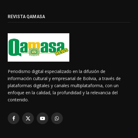
REVISTA QAMASA
Periodismo digital especializado en la difusión de
información cultural y empresarial de Bolivia, a través de
plataformas digitales y canales multiplataforma, con un
enfoque en la calidad, la profundidad y la relevancia del
contenido.
Facebook
X
YouTube
WhatsApp
(Twitter)