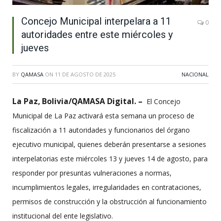
Concejo Municipal interpelara a 11
0
autoridades entre este miércoles y
jueves
BY
QAMASA
ON
11 DE AGOSTO DE 2025
NACIONAL
La Paz, Bolivia/QAMASA Digital. –
El Concejo
Municipal de La Paz activará esta semana un proceso de
fiscalización a 11 autoridades y funcionarios del órgano
ejecutivo municipal, quienes deberán presentarse a sesiones
interpelatorias este miércoles 13 y jueves 14 de agosto, para
responder por presuntas vulneraciones a normas,
incumplimientos legales, irregularidades en contrataciones,
permisos de construcción y la obstrucción al funcionamiento
institucional del ente legislativo.