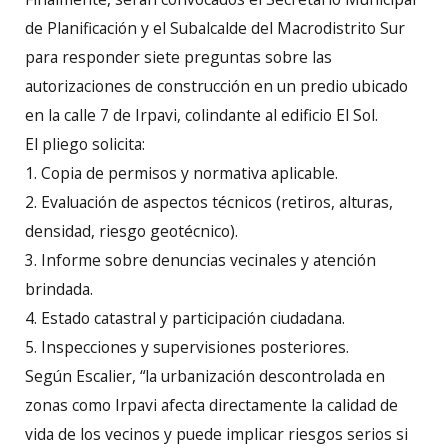
de Planificación y el Subalcalde del Macrodistrito Sur
para responder siete preguntas sobre las
autorizaciones de construcción en un predio ubicado
en la calle 7 de Irpavi, colindante al edificio El Sol.
El pliego solicita:
1. Copia de permisos y normativa aplicable.
2. Evaluación de aspectos técnicos (retiros, alturas,
densidad, riesgo geotécnico).
3. Informe sobre denuncias vecinales y atención
brindada.
4. Estado catastral y participación ciudadana.
5. Inspecciones y supervisiones posteriores.
Según Escalier, “la urbanización descontrolada en
zonas como Irpavi afecta directamente la calidad de
vida de los vecinos y puede implicar riesgos serios si