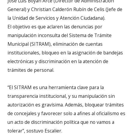
José Luís Boyán Arce (Director de Administración
General) y Christian Calderón Rubín de Celis (Jefe de
la Unidad de Servicios y Atención Ciudadana).
El objetivo es que aclaren las denuncias por
manipulación inconsulta del Sistema de Trámite
Municipal (SITRAM), eliminación de cuentas
institucionales, bloqueo en la asignación de bandejas
electrónicas y discriminación en la atención de
trámites de personal.
“El SITRAM es una herramienta clave para la
transparencia institucional, y su manipulación sin
autorización es gravísima. Además, bloquear trámites
de concejales y favorecer solo a afines al oficialismo es
un acto de discriminación política que no vamos a
tolerar”, sostuvo Escalier.