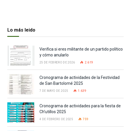
Lo más leido
Verifica si eres militante de un partido político
y cómo anularlo
25 DE FEBRERO DE 2026
2.619
Cronograma de actividades de la Festividad
de San Bartolomé 2025
7 DE MAYO DE 2025
1.639
Cronograma de actividades para la fiesta de
Ch’utillos 2025
4 DE FEBRERO DE 2025
759