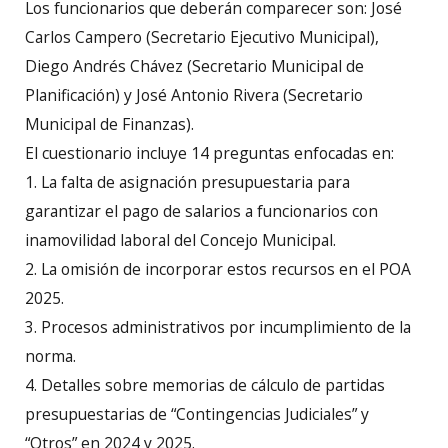
Los funcionarios que deberán comparecer son: José
Carlos Campero (Secretario Ejecutivo Municipal),
Diego Andrés Chávez (Secretario Municipal de
Planificación) y José Antonio Rivera (Secretario
Municipal de Finanzas).
El cuestionario incluye 14 preguntas enfocadas en:
1. La falta de asignación presupuestaria para
garantizar el pago de salarios a funcionarios con
inamovilidad laboral del Concejo Municipal.
2. La omisión de incorporar estos recursos en el POA
2025.
3. Procesos administrativos por incumplimiento de la
norma.
4. Detalles sobre memorias de cálculo de partidas
presupuestarias de “Contingencias Judiciales” y
“Otros” en 2024 y 2025.