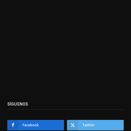
SÍGUENOS
Facebook
Twitter