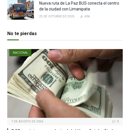
Nueva ruta de La Paz BUS conecta el centro
de la ciudad con Limanipata
25 DE OCTUBRE DE 2025
406
No te pierdas
NACIONAL
7 DE AGOSTO DE 2026
0