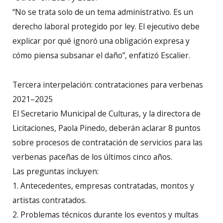
“No se trata solo de un tema administrativo. Es un
derecho laboral protegido por ley. El ejecutivo debe
explicar por qué ignoró una obligación expresa y
cómo piensa subsanar el daño”, enfatizó Escalier.
Tercera interpelación: contrataciones para verbenas
2021–2025
El Secretario Municipal de Culturas, y la directora de
Licitaciones, Paola Pinedo, deberán aclarar 8 puntos
sobre procesos de contratación de servicios para las
verbenas paceñas de los últimos cinco años.
Las preguntas incluyen:
1. Antecedentes, empresas contratadas, montos y
artistas contratados.
2. Problemas técnicos durante los eventos y multas