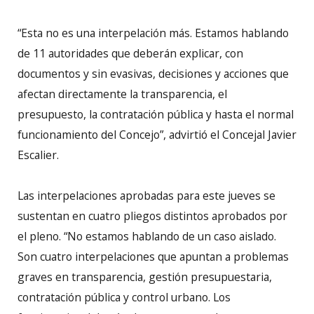
“Esta no es una interpelación más. Estamos hablando
de 11 autoridades que deberán explicar, con
documentos y sin evasivas, decisiones y acciones que
afectan directamente la transparencia, el
presupuesto, la contratación pública y hasta el normal
funcionamiento del Concejo”, advirtió el Concejal Javier
Escalier.
Las interpelaciones aprobadas para este jueves se
sustentan en cuatro pliegos distintos aprobados por
el pleno. “No estamos hablando de un caso aislado.
Son cuatro interpelaciones que apuntan a problemas
graves en transparencia, gestión presupuestaria,
contratación pública y control urbano. Los