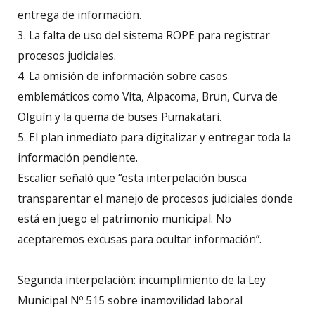
entrega de información.
3. La falta de uso del sistema ROPE para registrar
procesos judiciales.
4. La omisión de información sobre casos
emblemáticos como Vita, Alpacoma, Brun, Curva de
Olguín y la quema de buses Pumakatari.
5. El plan inmediato para digitalizar y entregar toda la
información pendiente.
Escalier señaló que “esta interpelación busca
transparentar el manejo de procesos judiciales donde
está en juego el patrimonio municipal. No
aceptaremos excusas para ocultar información”.
Segunda interpelación: incumplimiento de la Ley
Municipal Nº 515 sobre inamovilidad laboral